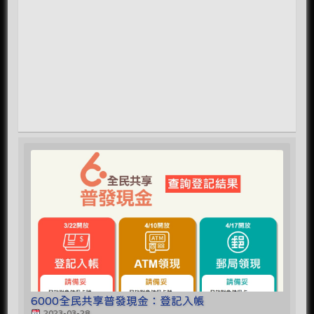
6000全民共享普發現金：登記入帳
2023-03-28