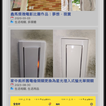
鑫馬獎微電影比賽作品：夢想．現實
2020-03-03
生活相關, 多媒體
家中廁所舊電燈開關更換為星光埋入式螢光單開關
2023-08-30
生活相關, 生活用品