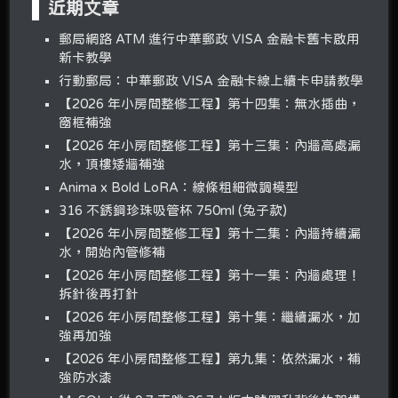
近期文章
郵局網路 ATM 進行中華郵政 VISA 金融卡舊卡啟用
新卡教學
行動郵局：中華郵政 VISA 金融卡線上續卡申請教學
【2026 年小房間整修工程】第十四集：無水插曲，
窗框補強
【2026 年小房間整修工程】第十三集：內牆高處漏
水，頂樓矮牆補強
Anima x Bold LoRA：線條粗細微調模型
316 不銹鋼珍珠吸管杯 750ml (兔子款)
【2026 年小房間整修工程】第十二集：內牆持續漏
水，開始內管修補
【2026 年小房間整修工程】第十一集：內牆處理！
拆針後再打針
【2026 年小房間整修工程】第十集：繼續漏水，加
強再加強
【2026 年小房間整修工程】第九集：依然漏水，補
強防水漆