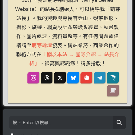
Website）的站長&創始人，可以稱呼我「萌芽
站長」。我的興趣與專長有登山、觀察地形、
攝影、旅遊、網頁設計＆架設＆經營、動畫製
作、圖片處理、資料彙整等。有任何問題或建
議請至
萌芽論壇
發表。網站業務、商業合作的
聯絡方式在
「關於本站 → 團隊介紹 → 站長介
紹」
，很高興認識您！請多指教！