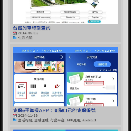
台鐵列車時刻查詢
2014-06-26
生活相關
集保e手掌握APP：查詢自己的集保帳號
2024-11-19
生活相關, 金融理財, 行動平台, APP應用, Android