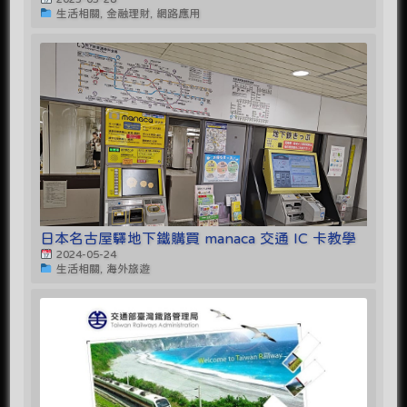
生活相關, 金融理財, 網路應用
日本名古屋驛地下鐵購買 manaca 交通 IC 卡教學
2024-05-24
生活相關, 海外旅遊