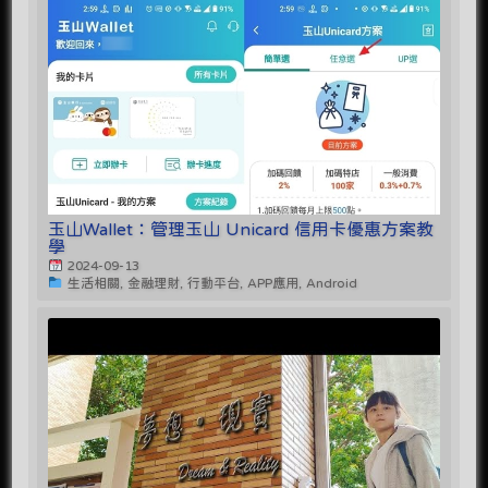
玉山Wallet：管理玉山 Unicard 信用卡優惠方案教
學
2024-09-13
生活相關, 金融理財, 行動平台, APP應用, Android