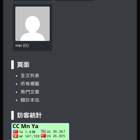
Hei
(
0
)
頁面
全文列表
所有標籤
熱門文章
關於本站
訪客統計