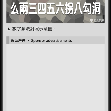
▲ 數字念法對照示意圖。
贊助廣告 ‧ Sponsor advertisements