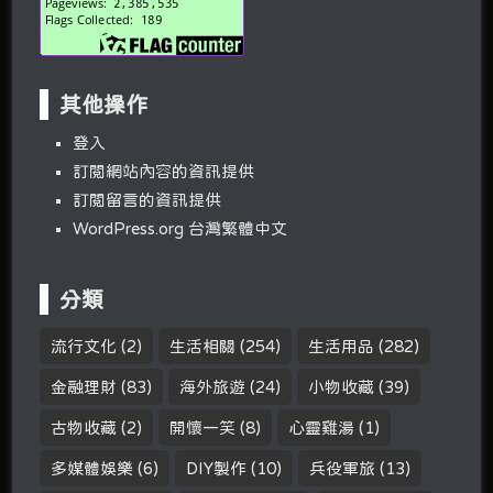
其他操作
登入
訂閱網站內容的資訊提供
訂閱留言的資訊提供
WordPress.org 台灣繁體中文
分類
流行文化
(2)
生活相關
(254)
生活用品
(282)
金融理財
(83)
海外旅遊
(24)
小物收藏
(39)
古物收藏
(2)
開懷一笑
(8)
心靈雞湯
(1)
多媒體娛樂
(6)
DIY製作
(10)
兵役軍旅
(13)