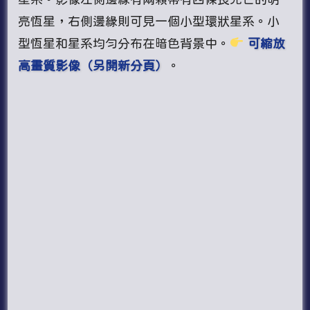
亮恆星，右側邊緣則可見一個小型環狀星系。小
型恆星和星系均勻分布在暗色背景中。
可縮放
高畫質影像（另開新分頁）
。