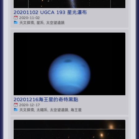
20201102 UGCA 193 星光瀑布
2020-11-02
天文探索, 星系, 太空望遠鏡
20201216海王星的奇特黑點
2020-12-17
天文探索, 太陽系, 太空望遠鏡, 海王星