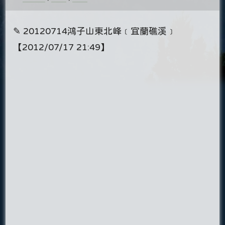
✎ 20120714鴻子山東北峰﹝宜蘭礁溪﹞
【2012/07/17 21:49】