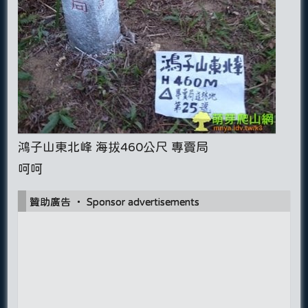
鴻子山東北峰 海拔460公尺 專賣局
呵呵
贊助廣告 ‧ Sponsor advertisements