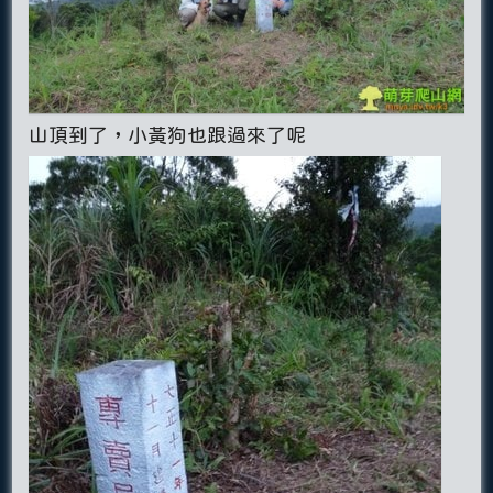
山頂到了，小黃狗也跟過來了呢