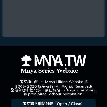
萌芽爬山網 ‧ Mnya Hiking Website ©
2008~2026 版權所有 (All Rights Reserved)
全站內容未經允許，禁止轉貼！/ Repost anything
is prohibited without permission!
萌芽旗下網站列表（Open / Close）