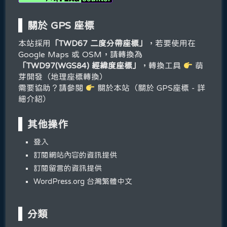
關於 GPS 座標
本站採用
「TWD67 二度分帶座標」
，若要使用在
Google Maps 或 OSM，請轉換為
「TWD97(WGS84) 經緯度座標」
，轉換工具
萌
芽開發（地理座標轉換）
需要協助？請參閱
關於本站（關於 GPS座標 - 詳
細介紹）
其他操作
登入
訂閱網站內容的資訊提供
訂閱留言的資訊提供
WordPress.org 台灣繁體中文
分類