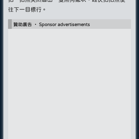
往下一目標行。
贊助廣告 ‧ Sponsor advertisements