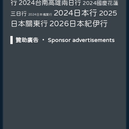
行
2024台南高雄兩日行
2024國慶花蓮
2024日本行
2025
三日行
2024日本楓葉行
2026日本紀伊行
日本關東行
贊助廣告 ‧ Sponsor advertisements