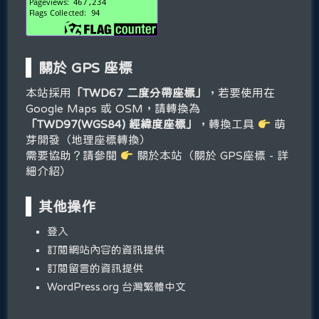
關於 GPS 座標
本站採用
「TWD67 二度分帶座標」
，若要使用在
Google Maps 或 OSM，請轉換為
「TWD97(WGS84) 經緯度座標」
，轉換工具
萌
芽開發（地理座標轉換）
需要協助？請參閱
關於本站（關於 GPS座標 - 詳
細介紹）
其他操作
登入
訂閱網站內容的資訊提供
訂閱留言的資訊提供
WordPress.org 台灣繁體中文