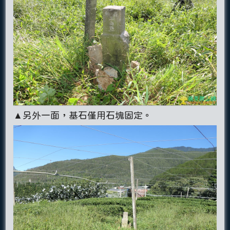
▲另外一面，基石僅用石塊固定。