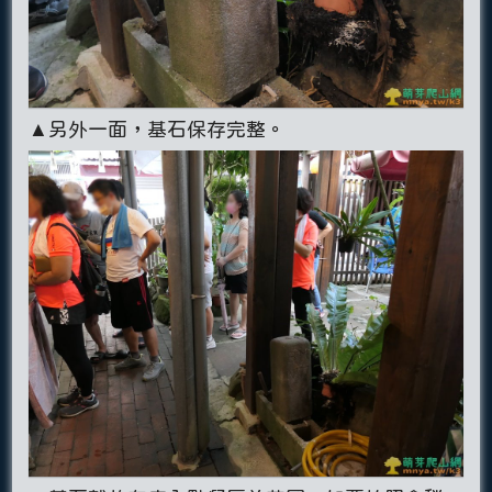
▲另外一面，基石保存完整。