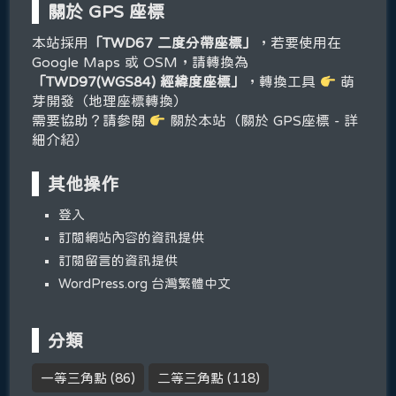
關於 GPS 座標
本站採用
「TWD67 二度分帶座標」
，若要使用在
Google Maps 或 OSM，請轉換為
「TWD97(WGS84) 經緯度座標」
，轉換工具
萌
芽開發（地理座標轉換）
需要協助？請參閱
關於本站（關於 GPS座標 - 詳
細介紹）
其他操作
登入
訂閱網站內容的資訊提供
訂閱留言的資訊提供
WordPress.org 台灣繁體中文
分類
一等三角點
(86)
二等三角點
(118)