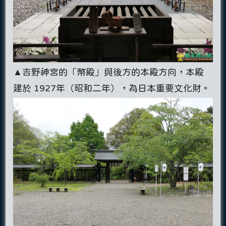
▲吉野神宮的「幣殿」與後方的本殿方向，本殿
建於 1927年（昭和二年），為日本重要文化財。