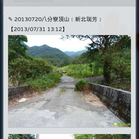
✎ 20130720八分寮頂山﹝新北瑞芳﹞
【2013/07/31 13:12】