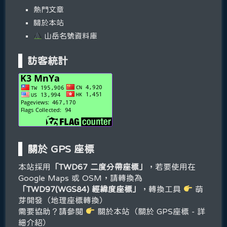
熱門文章
關於本站
山岳名號資料庫
訪客統計
關於 GPS 座標
本站採用
「TWD67 二度分帶座標」
，若要使用在
Google Maps 或 OSM，請轉換為
「TWD97(WGS84) 經緯度座標」
，轉換工具
萌
芽開發（地理座標轉換）
需要協助？請參閱
關於本站（關於 GPS座標 - 詳
細介紹）