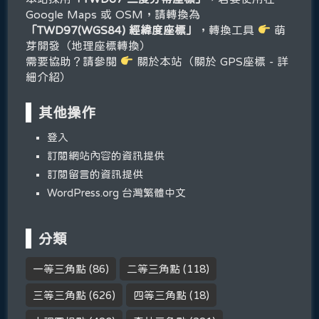
Google Maps 或 OSM，請轉換為
「TWD97(WGS84) 經緯度座標」
，轉換工具
萌
芽開發（地理座標轉換）
需要協助？請參閱
關於本站（關於 GPS座標 - 詳
細介紹）
其他操作
登入
訂閱網站內容的資訊提供
訂閱留言的資訊提供
WordPress.org 台灣繁體中文
分類
一等三角點
(86)
二等三角點
(118)
三等三角點
(626)
四等三角點
(18)