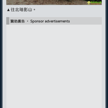
▲往北暗影山。
贊助廣告 ‧ Sponsor advertisements