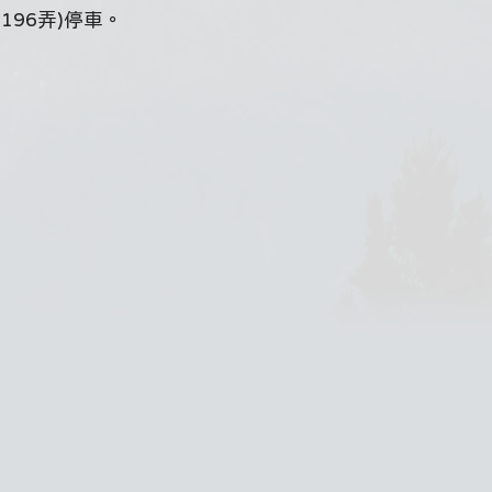
196弄)停車。