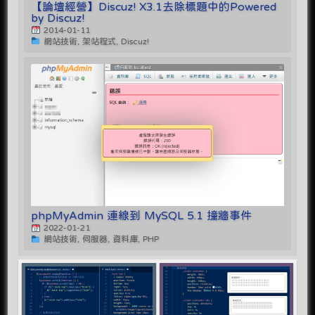
【論壇經營】Discuz! X3.1去除標題中的Powered
by Discuz!
2014-01-11
網站技術, 架站程式, Discuz!
phpMyAdmin 連線到 MySQL 5.1 撞牆事件
2022-01-21
網站技術, 伺服器, 資料庫, PHP