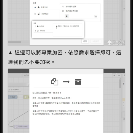
▲ 這邊可以將專案加密，依照需求選擇即可，這
邊我們先不要加密。