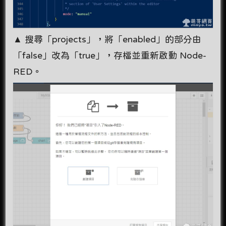
▲ 搜尋「projects」，將「enabled」的部分由
「false」改為「true」，存檔並重新啟動 Node-
RED。