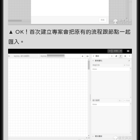
▲ OK！首次建立專案會把原有的流程跟節點一起
匯入。