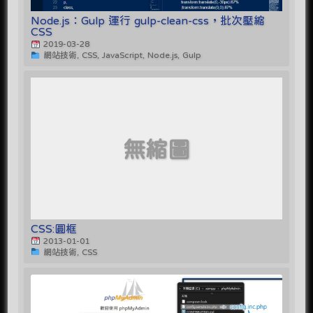
Node.js：Gulp 運行 gulp-clean-css，批次壓縮
CSS
2019-03-28
網站技術, CSS, JavaScript, Node.js, Gulp
無縮圖
CSS:圓框
2013-01-01
網站技術, CSS