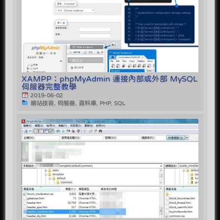
XAMPP：phpMyAdmin 連接內部或外部 MySQL
伺服器完整教學
2019-06-02
網站技術, 伺服器, 資料庫, PHP, SQL