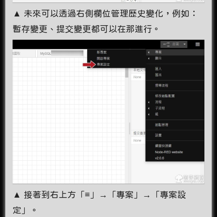
▲ 未來可以透過右側欄位管理歷史變化，例如：
暫存變更、提交變更都可以在那進行。
▲ 接著到右上方「≡」→「專案」→「專案設
定」。