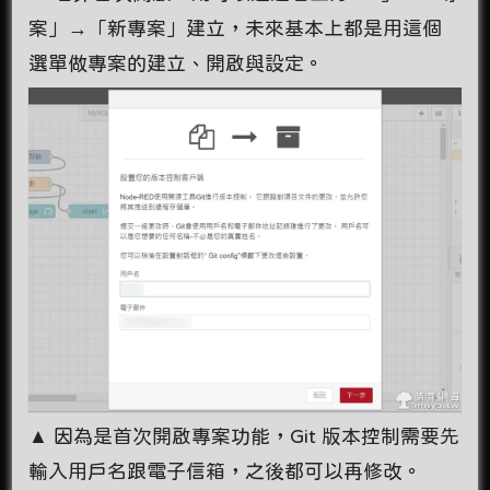
案」→「新專案」建立，未來基本上都是用這個
選單做專案的建立、開啟與設定。
▲ 因為是首次開啟專案功能，Git 版本控制需要先
輸入用戶名跟電子信箱，之後都可以再修改。