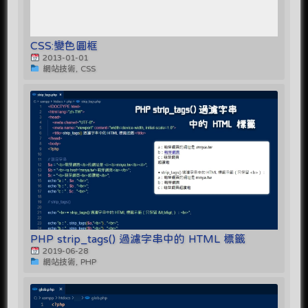
CSS:變色圓框
2013-01-01
網站技術, CSS
PHP strip_tags() 過濾字串中的 HTML 標籤
2019-06-28
網站技術, PHP