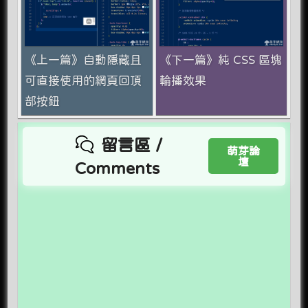
《上一篇》自動隱藏且
《下一篇》純 CSS 區塊
可直接使用的網頁回頂
輪播效果
部按鈕
留言區 /
萌芽論
壇
Comments