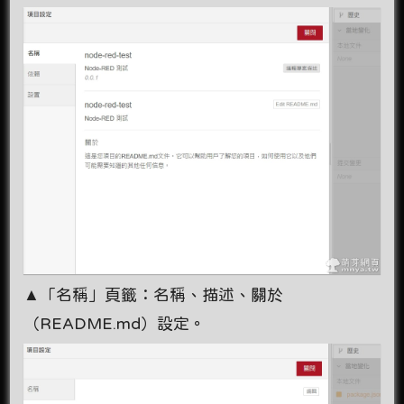
▲「名稱」頁籤：名稱、描述、關於
（README.md）設定。