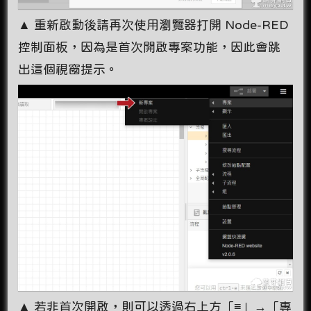
▲ 重新啟動後請再次使用瀏覽器打開 Node-RED
控制面板，因為是首次開啟專案功能，因此會跳
出這個視窗提示。
▲ 若非首次開啟，則可以透過右上方「≡」→「專