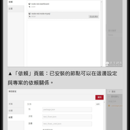
▲「依賴」頁籤：已安裝的節點可以在這邊設定
與專案的依賴關係。