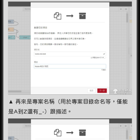
▲ 再來是專案名稱（用於專案目錄命名等，僅能
是A到Z還有_-）跟描述。