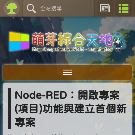
Node-RED：開啟專案
(項目)功能與建立首個新
專案