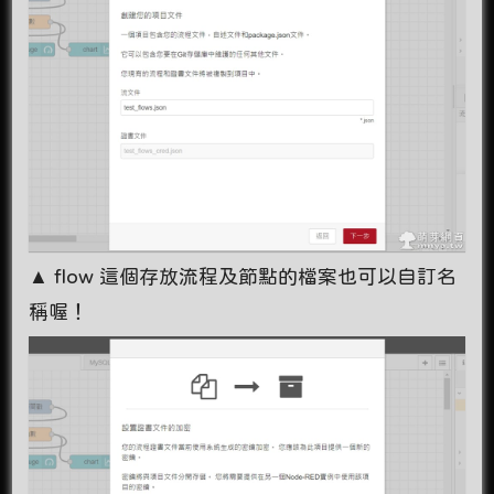
▲ flow 這個存放流程及節點的檔案也可以自訂名
稱喔！