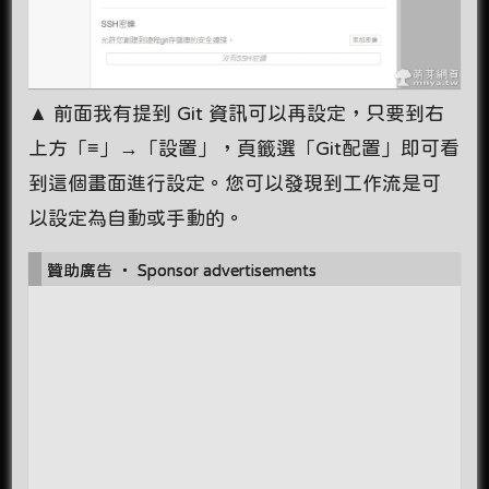
▲ 前面我有提到 Git 資訊可以再設定，只要到右
上方「≡」→「設置」，頁籤選「Git配置」即可看
到這個畫面進行設定。您可以發現到工作流是可
以設定為自動或手動的。
贊助廣告 ‧ Sponsor advertisements