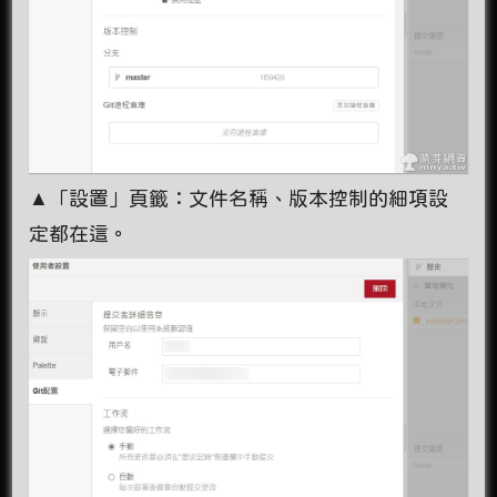
▲「設置」頁籤：文件名稱、版本控制的細項設
定都在這。