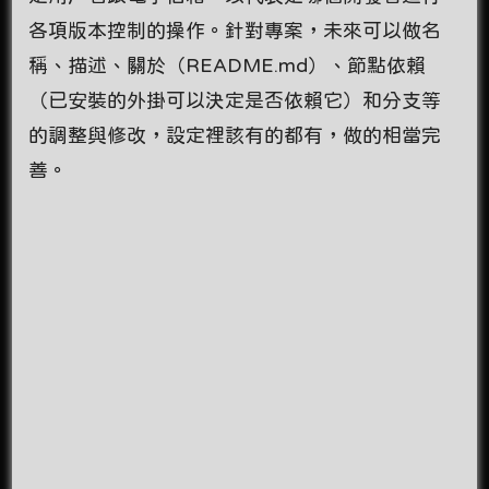
各項版本控制的操作。針對專案，未來可以做名
稱、描述、關於（README.md）、節點依賴
（已安裝的外掛可以決定是否依賴它）和分支等
的調整與修改，設定裡該有的都有，做的相當完
善。