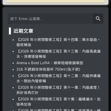
近期文章
【2026 年小房間整修工程】第十四集：無水插曲，
窗框補強
【2026 年小房間整修工程】第十三集：內牆高處漏
水，頂樓矮牆補強
Anima x Bold LoRA：線條粗細微調模型
316 不銹鋼珍珠吸管杯 750ml (兔子款)
【2026 年小房間整修工程】第十二集：內牆持續漏
水，開始內管修補
【2026 年小房間整修工程】第十一集：內牆處理！
拆針後再打針
【2026 年小房間整修工程】第十集：繼續漏水，加
強再加強
【2026 年小房間整修工程】第九集：依然漏水，補