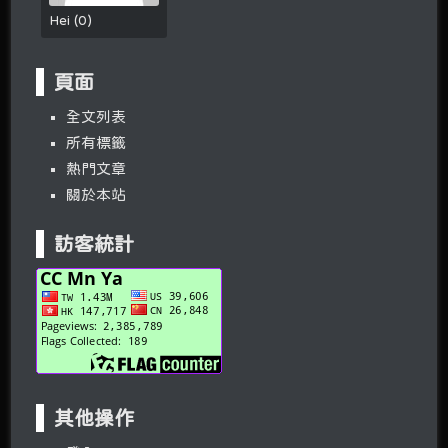
Hei
(
0
)
頁面
全文列表
所有標籤
熱門文章
關於本站
訪客統計
其他操作