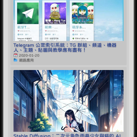
Telegram 公眾索引系統：TG 群組、頻道、機器
人、主題、貼圖與教學應有盡有！
2020-01-20
網路應用
Stable Diffusion：二次元角色雨巷少女與貓的 AI