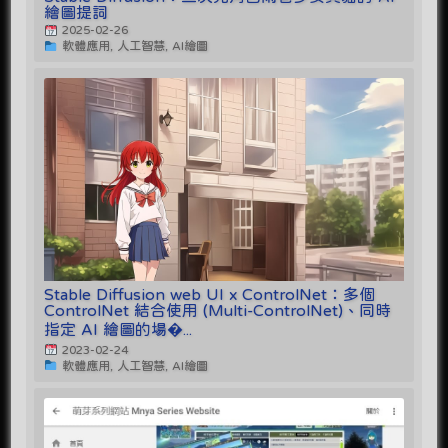
繪圖提詞
2025-02-26
軟體應用, 人工智慧, AI繪圖
Stable Diffusion web UI x ControlNet：多個
ControlNet 結合使用 (Multi-ControlNet)、同時
指定 AI 繪圖的場�...
2023-02-24
軟體應用, 人工智慧, AI繪圖