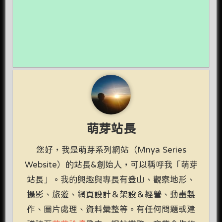
萌芽站長
您好，我是萌芽系列網站（Mnya Series
Website）的站長&創始人，可以稱呼我「萌芽
站長」。我的興趣與專長有登山、觀察地形、
攝影、旅遊、網頁設計＆架設＆經營、動畫製
作、圖片處理、資料彙整等。有任何問題或建