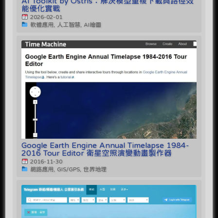
AI Toolkit by Ostris：解決模型重複下載與路徑效
能優化實戰
2026-02-01
軟體應用, 人工智慧, AI繪圖
Google Earth Engine Annual Timelapse 1984-
2016 Tour Editor 衛星空照演變動畫製作器
2016-11-30
網路應用, GIS/GPS, 世界地理