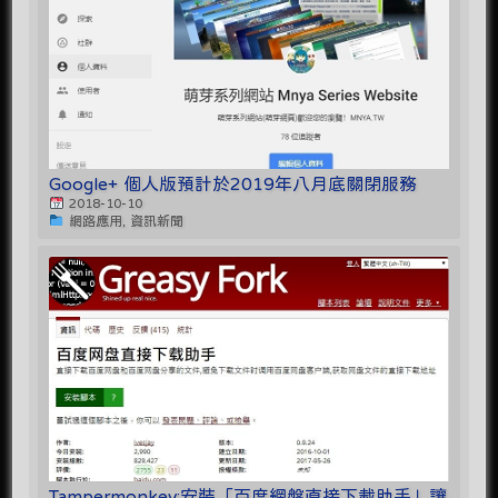
Google+ 個人版預計於2019年八月底關閉服務
2018-10-10
網路應用, 資訊新聞
Tampermonkey:安裝「百度網盤直接下載助手」讓