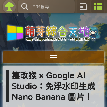
篡改猴 x Google AI
Studio：免浮水印生成
Nano Banana 圖片！