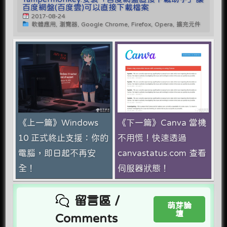
百度網盤(百度雲)可以直接下載檔案
2017-08-24
軟體應用, 瀏覽器, Google Chrome, Firefox, Opera, 擴充元件
《上一篇》Windows
《下一篇》Canva 當機
10 正式終止支援：你的
不用慌！快速透過
電腦，即日起不再安
canvastatus.com 查看
全！
伺服器狀態！
留言區 /
萌芽論
壇
Comments