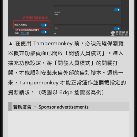
▲ 在使用 Tampermonkey 前，必須先確保瀏覽
器擴充功能頁面已開啟「開發人員模式」。進入
擴充功能設定，將「開發人員模式」的開關打
開，才能順利安裝來自外部的自訂腳本。這樣一
來，Tampermonkey 才能正常運作並攔截指定的
資源請求。（截圖以 Edge 瀏覽器為例）
贊助廣告 ‧ Sponsor advertisements