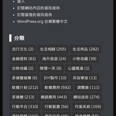
登入
訂閱網站內容的資訊提供
訂閱留言的資訊提供
WordPress.org 台灣繁體中文
分類
流行文化
(2)
生活相關
(255)
生活用品
(282)
金融理財
(83)
海外旅遊
(24)
小物收藏
(39)
古物收藏
(2)
開懷一笑
(8)
心靈雞湯
(1)
多媒體娛樂
(6)
DIY製作
(10)
兵役軍旅
(13)
軟體介紹
(212)
軟體應用
(592)
瀏覽器
(111)
多媒體
(213)
網路應用
(443)
網站技術
(274)
行動平台
(310)
行動裝置
(56)
作業系統
(159)