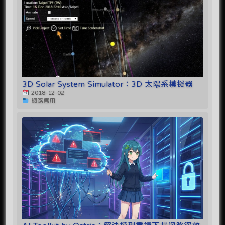
3D Solar System Simulator：3D 太陽系模擬器
2018-12-02
網路應用