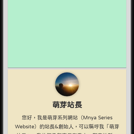
萌芽站長
您好，我是萌芽系列網站（Mnya Series
Website）的站長&創始人，可以稱呼我「萌芽