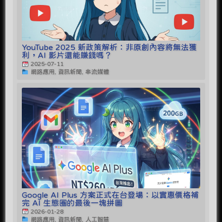
YouTube 2025 新政策解析：非原創內容將無法獲
利，AI 影片還能賺錢嗎？
2025-07-11
網路應用, 資訊新聞, 串流媒體
Google AI Plus 方案正式在台登場：以實惠價格補
完 AI 生態圈的最後一塊拼圖
2026-01-28
網路應用, 資訊新聞, 人工智慧