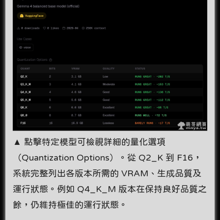
▲ 點擊特定模型可檢視詳細的量化選項
（Quantization Options）。從 Q2_K 到 F16，
系統完整列出各版本所需的 VRAM、生成品質及
運行狀態。例如 Q4_K_M 版本在保持良好品質之
餘，仍維持極佳的運行狀態。