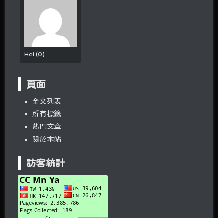
Hei
(
0
)
頁面
全文列表
所有標籤
熱門文章
關於本站
訪客統計