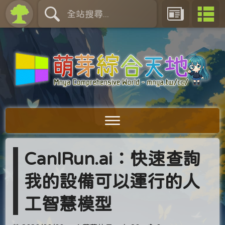
CanIRun.ai：快速查詢
我的設備可以運行的人
工智慧模型