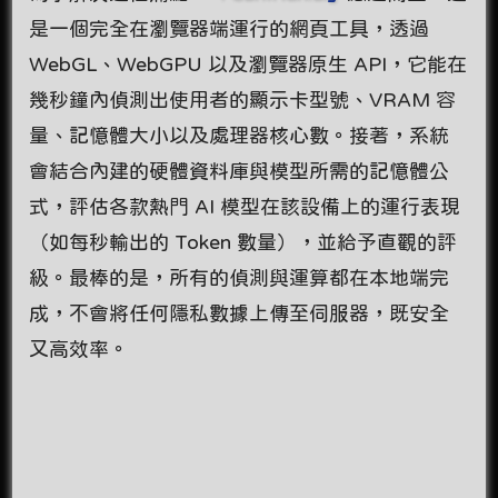
是一個完全在瀏覽器端運行的網頁工具，透過
WebGL、WebGPU 以及瀏覽器原生 API，它能在
幾秒鐘內偵測出使用者的顯示卡型號、VRAM 容
量、記憶體大小以及處理器核心數。接著，系統
會結合內建的硬體資料庫與模型所需的記憶體公
式，評估各款熱門 AI 模型在該設備上的運行表現
（如每秒輸出的 Token 數量），並給予直觀的評
級。最棒的是，所有的偵測與運算都在本地端完
成，不會將任何隱私數據上傳至伺服器，既安全
又高效率。