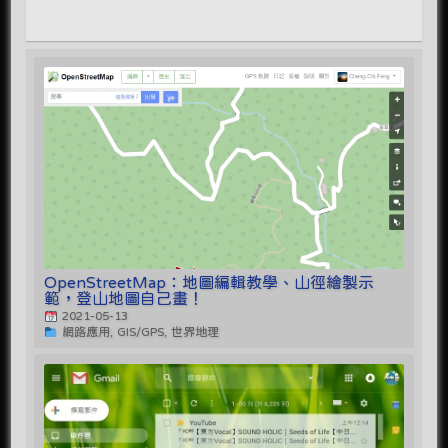
OpenStreetMap：地圖編輯教學、山徑繪製示
範，登山地圖自己畫！
2021-05-13
網路應用, GIS/GPS, 世界地理