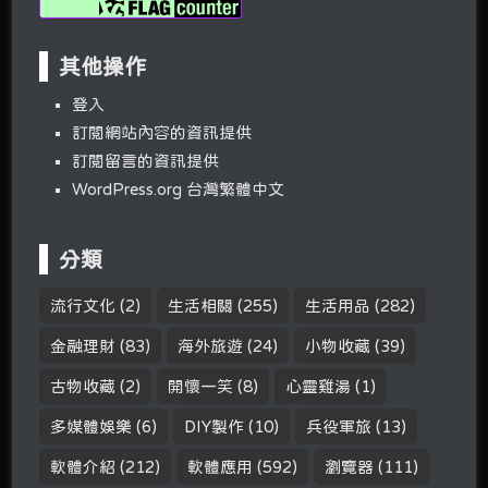
其他操作
登入
訂閱網站內容的資訊提供
訂閱留言的資訊提供
WordPress.org 台灣繁體中文
分類
流行文化
(2)
生活相關
(255)
生活用品
(282)
金融理財
(83)
海外旅遊
(24)
小物收藏
(39)
古物收藏
(2)
開懷一笑
(8)
心靈雞湯
(1)
多媒體娛樂
(6)
DIY製作
(10)
兵役軍旅
(13)
軟體介紹
(212)
軟體應用
(592)
瀏覽器
(111)