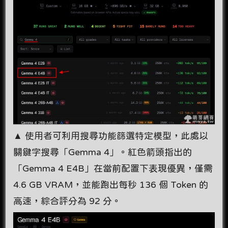
▲ 使用者可利用搜尋功能篩選特定模型，此處以
關鍵字搜尋「Gemma 4」。紅色箭頭指出的
「Gemma 4 E4B」在當前配置下表現優異，僅需
4.6 GB VRAM，並能跑出每秒 136 個 Token 的
高速，綜合評分為 92 分。