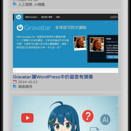
人工智慧, AI繪圖
Gravatar:讓WordPress中的留言有頭像
2014-10-21
網路應用