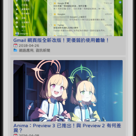
Gmail 網頁版全新改版！更優質的使用體驗！
2018-04-26
網路應用, 資訊新聞
Anima：Preview 3 已推出！與 Preview 2 有何差
異？
2026-04-08