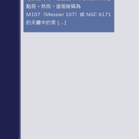
點亮。然而，這個被稱為
M107（Messier 107）或 NGC 6171
的天體中的眾 […]