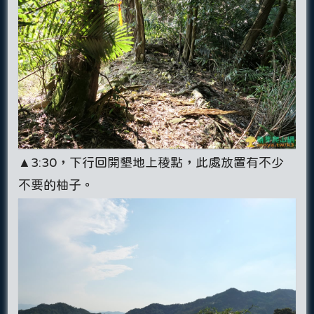
▲3:30，下行回開墾地上稜點，此處放置有不少
不要的柚子。