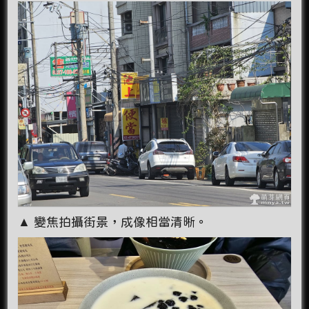
▲ 變焦拍攝街景，成像相當清晰。