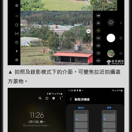
▲ 拍照及錄影模式下的介面，可變焦拉近拍攝遠
方景物。