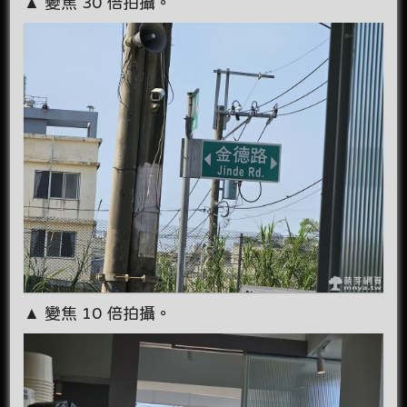
▲ 變焦 30 倍拍攝。
▲ 變焦 10 倍拍攝。