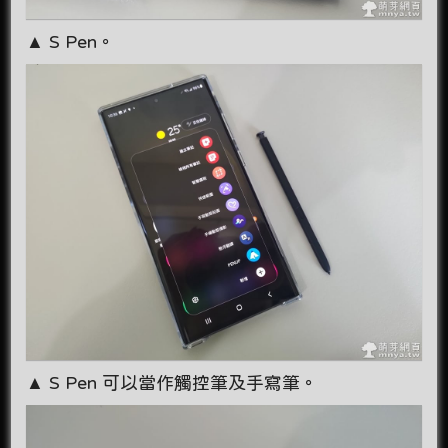
▲ S Pen。
▲ S Pen 可以當作觸控筆及手寫筆。