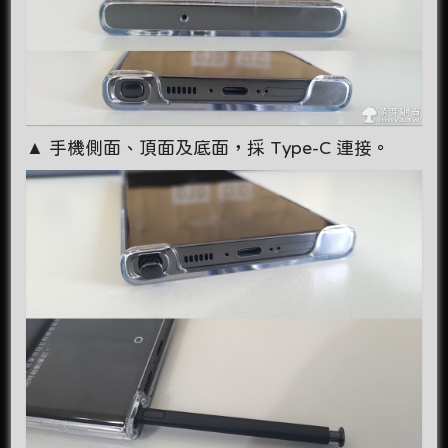
▲ 手機側面、頂面及底面，採 Type-C 連接。