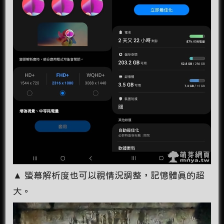
▲ 螢幕解析度也可以視情況調整，記憶體真的超
大。