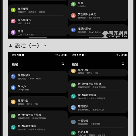
▲ 設定（一）。