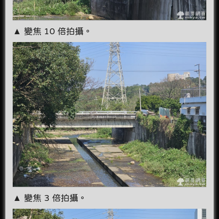
▲ 變焦 10 倍拍攝。
▲ 變焦 3 倍拍攝。