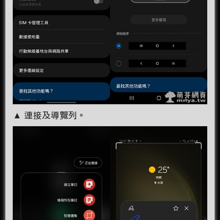
▲ 連接及導覽列。