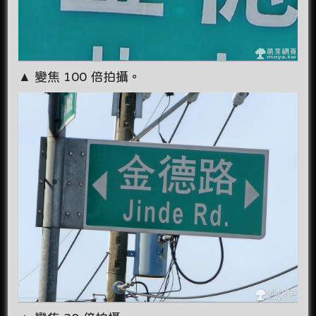
▲ 變焦 100 倍拍攝。