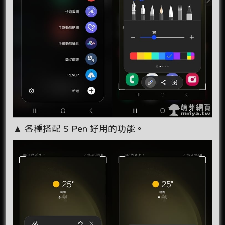
▲ 各種搭配 S Pen 好用的功能。