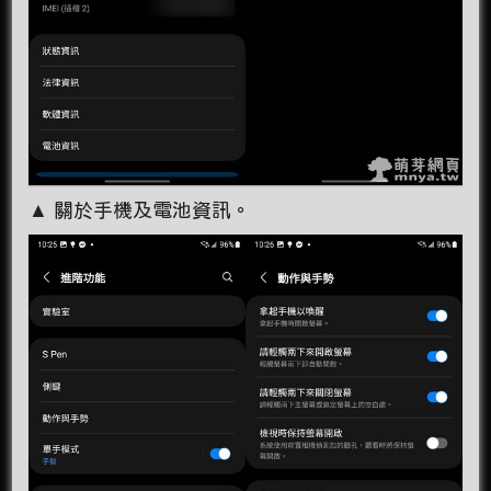
▲ 關於手機及電池資訊。