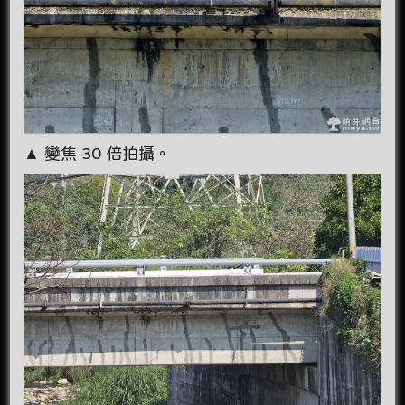
▲ 變焦 30 倍拍攝。