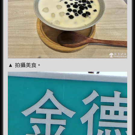
▲ 拍攝美食。