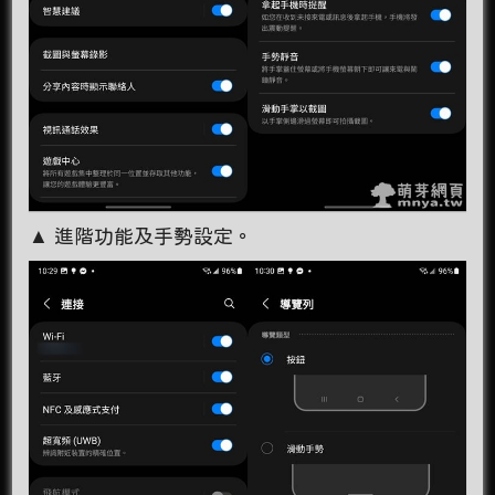
▲ 進階功能及手勢設定。