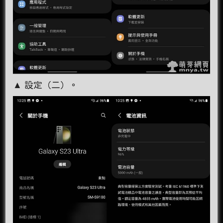
▲ 設定（二）。