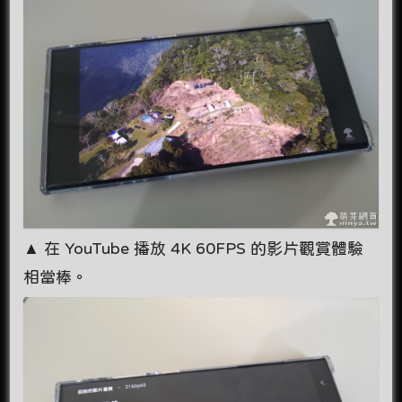
▲ 在 YouTube 播放 4K 60FPS 的影片觀賞體驗
相當棒。