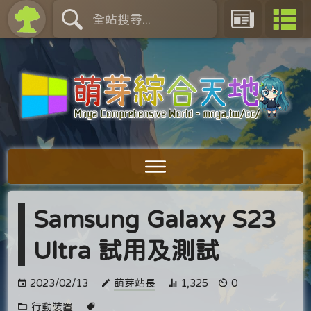
Samsung Galaxy S23
Ultra 試用及測試
2023/02/13
萌芽站長
1,325
0
行動裝置