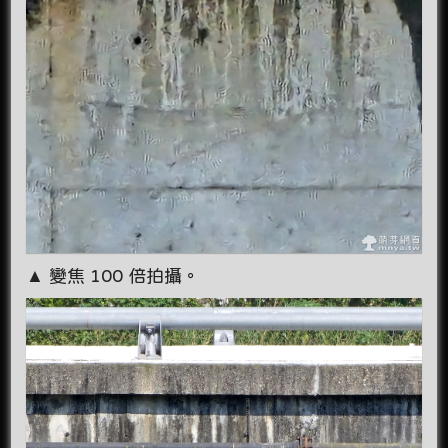
▲ 變焦 100 倍拍攝。