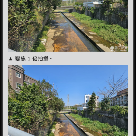
▲ 變焦 1 倍拍攝。