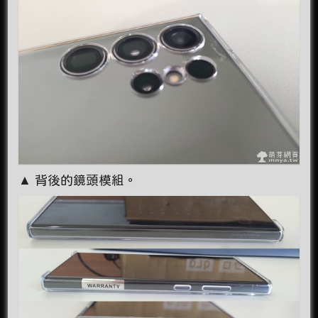
▲ 背後的鏡頭模組。