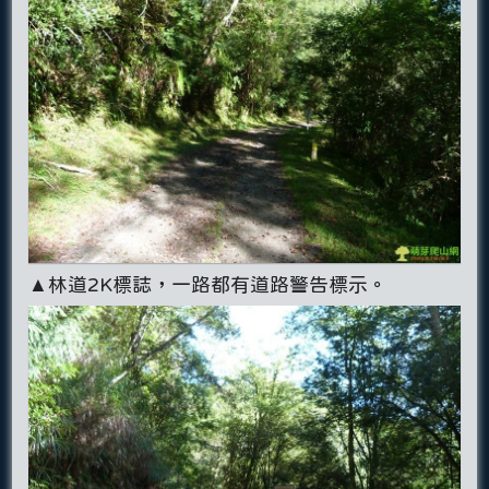
▲林道2K標誌，一路都有道路警告標示。