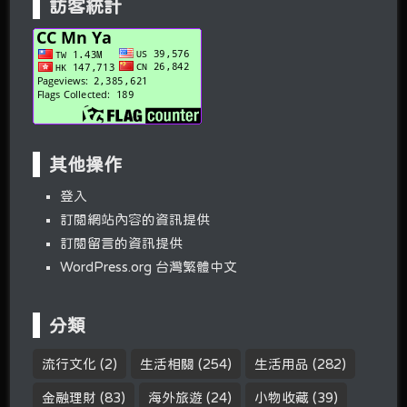
訪客統計
其他操作
登入
訂閱網站內容的資訊提供
訂閱留言的資訊提供
WordPress.org 台灣繁體中文
分類
流行文化
(2)
生活相關
(254)
生活用品
(282)
金融理財
(83)
海外旅遊
(24)
小物收藏
(39)