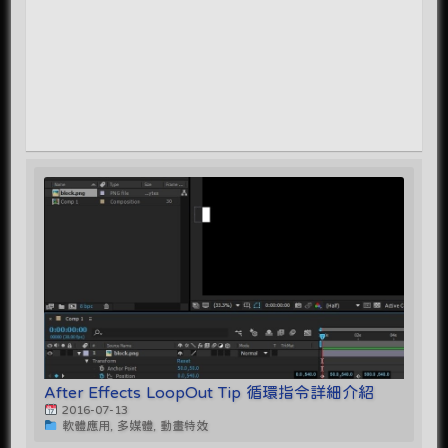
After Effects LoopOut Tip 循環指令詳細介紹
2016-07-13
軟體應用, 多媒體, 動畫特效