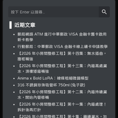
近期文章
郵局網路 ATM 進行中華郵政 VISA 金融卡舊卡啟用
新卡教學
行動郵局：中華郵政 VISA 金融卡線上續卡申請教學
【2026 年小房間整修工程】第十四集：無水插曲，
窗框補強
【2026 年小房間整修工程】第十三集：內牆高處漏
水，頂樓矮牆補強
Anima x Bold LoRA：線條粗細微調模型
316 不銹鋼珍珠吸管杯 750ml (兔子款)
【2026 年小房間整修工程】第十二集：內牆持續漏
水，開始內管修補
【2026 年小房間整修工程】第十一集：內牆處理！
拆針後再打針
【2026 年小房間整修工程】第十集：繼續漏水，加