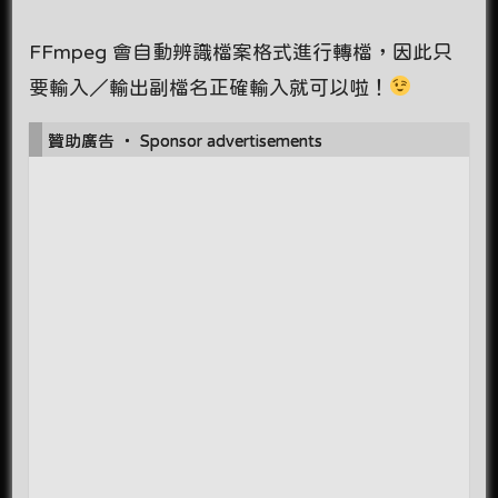
FFmpeg 會自動辨識檔案格式進行轉檔，因此只
要輸入／輸出副檔名正確輸入就可以啦！
贊助廣告 ‧ Sponsor advertisements