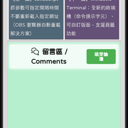
抓參數可指定間隔時間
Terminal：全新的終端
不斷重新載入指定網址
機（命令提示字元）、
（OBS 瀏覽器自動重載
可自訂版面、支援頁籤
解決方案）
功能
留言區 /
萌芽論
壇
Comments