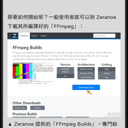
那要如何開始呢？一般使用者就可以到 Zeranoe
下載其所編譯好的「FFmpeg」：
▲ Zeranoe 提供的「FFmpeg Builds」，專門給