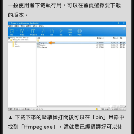
一般使用者下載執行用，可以在首頁選擇要下載
的版本。
▲ 下載下來的壓縮檔打開後可以在「bin」目錄中
找到「ffmpeg.exe」，這就是已經編譯好可以使