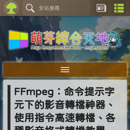
FFmpeg：命令提示字
元下的影音轉檔神器、
使用指令高速轉檔、各