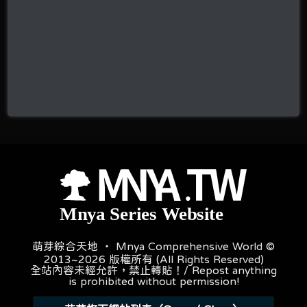
萌芽綜合天地 ‧ Mnya Comprehensive World ©
2013~2026 版權所有 (All Rights Reserved)
全站內容未經允許，禁止轉貼！/ Repost anything
is prohibited without permission!