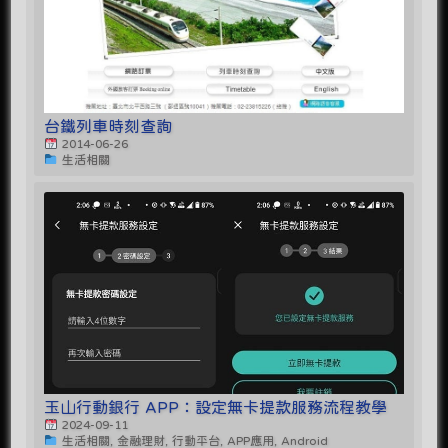
台鐵列車時刻查詢
2014-06-26
生活相關
玉山行動銀行 APP：設定無卡提款服務流程教學
2024-09-11
生活相關, 金融理財, 行動平台, APP應用, Android