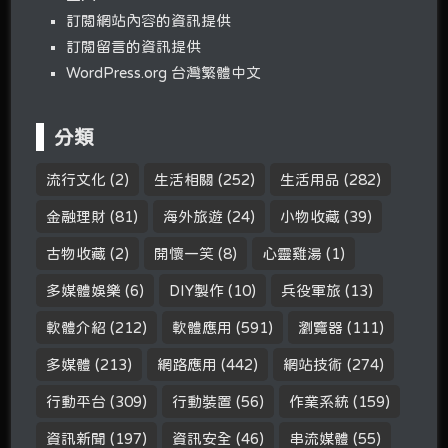
訂閱網站內容的資訊提供
訂閱留言的資訊提供
WordPress.org 台灣繁體中文
分類
流行文化
(2)
生活相關
(252)
生活用品
(282)
金融理財
(81)
海外旅遊
(24)
小物收藏
(39)
古物收藏
(2)
開懷一笑
(8)
心靈雞湯
(1)
多媒體娛樂
(6)
DIY製作
(10)
兵役軍旅
(13)
軟體介紹
(212)
軟體應用
(591)
瀏覽器
(111)
多媒體
(213)
網路應用
(442)
網站技術
(274)
行動平台
(309)
行動裝置
(56)
作業系統
(159)
資訊新聞
(197)
資訊安全
(46)
串流媒體
(55)