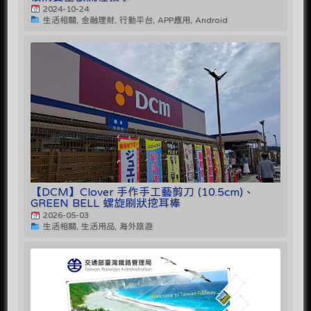
2024-10-24
生活相關, 金融理財, 行動平台, APP應用, Android
【DCM】Clover 手作手工藝剪刀 (10.5cm)、
GREEN BELL 螺旋刷狀挖耳棒
2026-05-03
生活相關, 生活用品, 海外旅遊