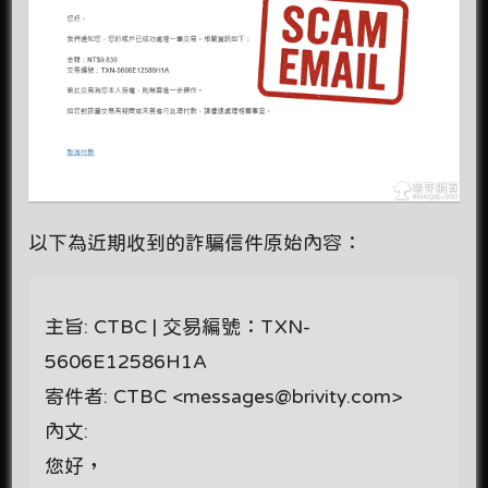
以下為近期收到的詐騙信件原始內容：
主旨: CTBC | 交易編號：TXN-
5606E12586H1A
寄件者: CTBC <messages@brivity.com>
內文:
您好，