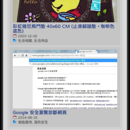
彩虹維尼熊門墊 40x60 CM (止滑腳踏墊，咖啡色
底色)
2020-12-02
生活相關, 生活用品
Google 安全瀏覽診斷網頁
2014-08-15
網路應用, 資訊安全