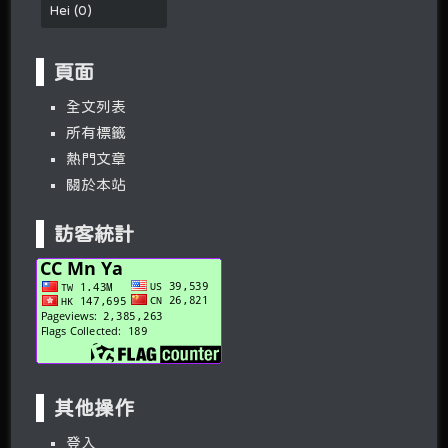
Hei
(
0
)
頁面
全文列表
所有標籤
熱門文章
關於本站
訪客統計
其他操作
登入