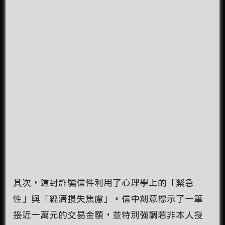
其次，這封詐騙信件利用了心理學上的「緊急
性」與「經濟損失焦慮」。信中刻意標示了一筆
接近一萬元的交易金額，並特別強調若非本人授