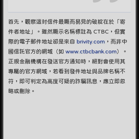
首先，觀察這封信件最顯而易見的破綻在於「寄
件者地址」。雖然顯示名稱標註為 CTBC，但實
際的電子郵件地址卻是來自
brivity.com
，而非中
國信託官方的網域（如
www.ctbcbank.com
）。
正規金融機構在發送官方通知時，絕對會使用其
專屬的官方網域，若看到發件地址與品牌名稱不
符，即可判定為高度可疑的詐騙訊息，應立即忽
略或刪除。