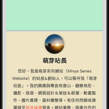
萌芽站長
您好，我是萌芽系列網站（Mnya Series
Website）的站長&創始人，可以稱呼我「萌芽
站長」。我的興趣與專長有登山、觀察地形、
攝影、旅遊、網頁設計＆架設＆經營、動畫製
作、圖片處理、資料彙整等。有任何問題或建
議請至
萌芽論壇
發表。網站業務、商業合作的