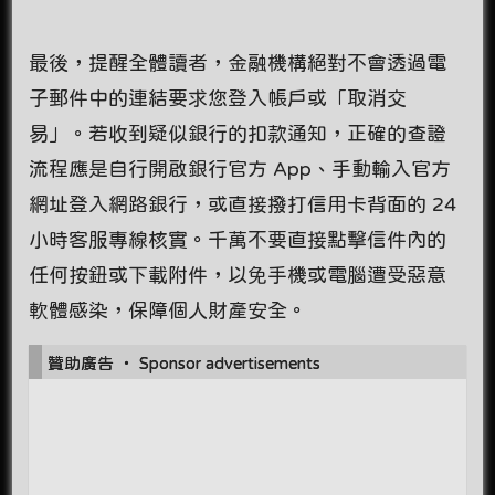
最後，提醒全體讀者，金融機構絕對不會透過電
子郵件中的連結要求您登入帳戶或「取消交
易」。若收到疑似銀行的扣款通知，正確的查證
流程應是自行開啟銀行官方 App、手動輸入官方
網址登入網路銀行，或直接撥打信用卡背面的 24
小時客服專線核實。千萬不要直接點擊信件內的
任何按鈕或下載附件，以免手機或電腦遭受惡意
軟體感染，保障個人財產安全。
贊助廣告 ‧ Sponsor advertisements