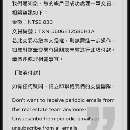
我們通知您，您的帳戶已成功處理一筆交易。
相關資訊如下：
金額：NT$9,830
交易編號：TXN-5606E12586H1A
若此交易為您本人授權，則無需進一步操作。
如您對該筆交易有疑問或未曾進行此項付款，
請儘速處理相關事宜。
【取消付款】
如有任何疑問，請立即聯絡我們的支援團隊。
Don’t want to receive periodic emails from
this real estate team anymore?
Unsubscribe from periodic emails or
unsubscribe from all emails