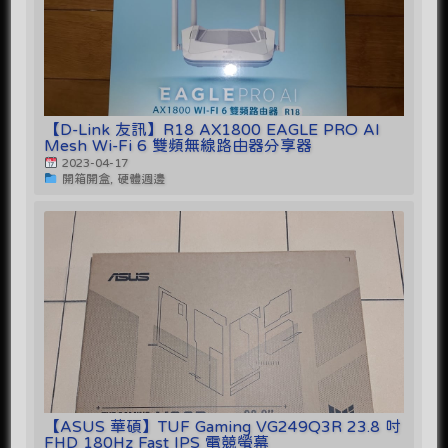
【D-Link 友訊】R18 AX1800 EAGLE PRO AI
Mesh Wi-Fi 6 雙頻無線路由器分享器
2023-04-17
開箱開盒, 硬體週邊
【ASUS 華碩】TUF Gaming VG249Q3R 23.8 吋
FHD 180Hz Fast IPS 電競螢幕