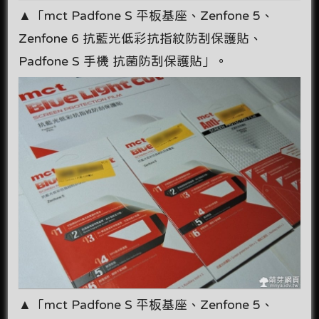
▲「mct Padfone S 平板基座、Zenfone 5、
Zenfone 6 抗藍光低彩抗指紋防刮保護貼、
Padfone S 手機 抗菌防刮保護貼」。
▲「mct Padfone S 平板基座、Zenfone 5、