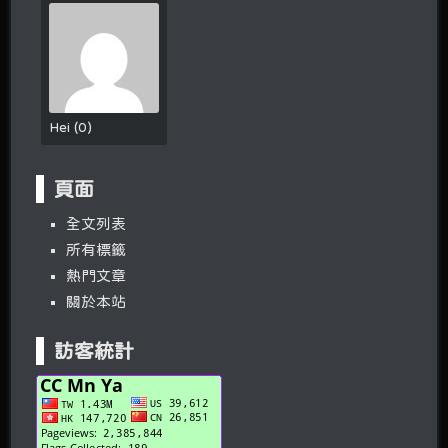
Hei
(
0
)
頁面
全文列表
所有標籤
熱門文章
關於本站
訪客統計