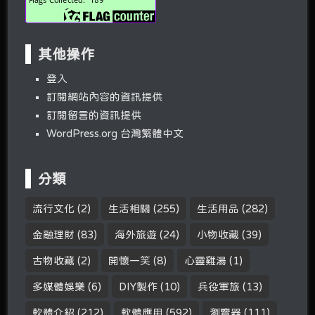
其他操作
登入
訂閱網站內容的資訊提供
訂閱留言的資訊提供
WordPress.org 台灣繁體中文
分類
流行文化
(2)
生活相關
(255)
生活用品
(282)
金融理財
(83)
海外旅遊
(24)
小物收藏
(39)
古物收藏
(2)
開懷一笑
(8)
心靈雞湯
(1)
多媒體娛樂
(6)
DIY製作
(10)
兵役軍旅
(13)
軟體介紹
(212)
軟體應用
(592)
瀏覽器
(111)