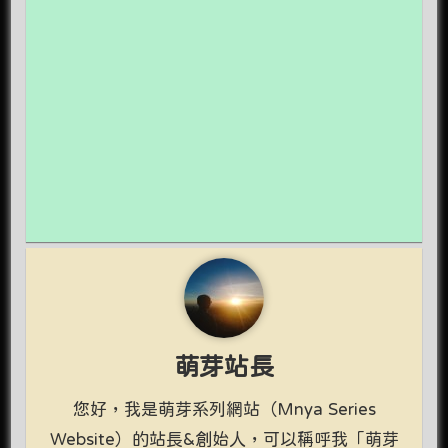
萌芽站長
您好，我是萌芽系列網站（Mnya Series
Website）的站長&創始人，可以稱呼我「萌芽