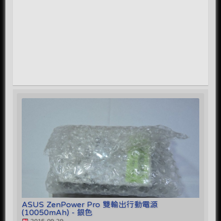
ASUS ZenPower Pro 雙輸出行動電源
(10050mAh) - 銀色
2015-09-29