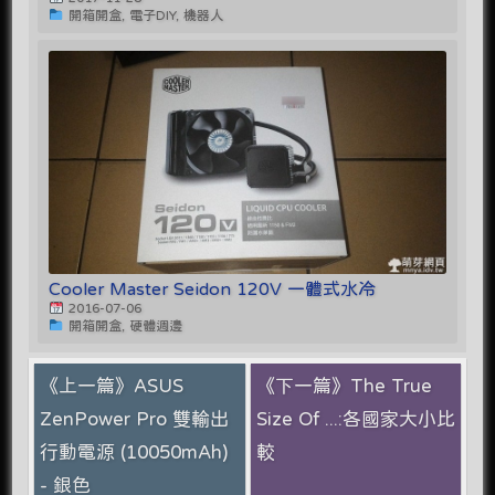
開箱開盒, 電子DIY, 機器人
Cooler Master Seidon 120V 一體式水冷
2016-07-06
開箱開盒, 硬體週邊
《上一篇》ASUS
《下一篇》The True
ZenPower Pro 雙輸出
Size Of ...:各國家大小比
行動電源 (10050mAh)
較
- 銀色