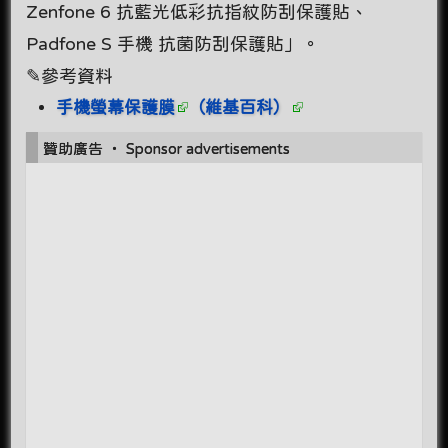
Zenfone 6 抗藍光低彩抗指紋防刮保護貼、
Padfone S 手機 抗菌防刮保護貼」。
✎參考資料
手機螢幕保護膜
（維基百科）
贊助廣告 ‧ Sponsor advertisements