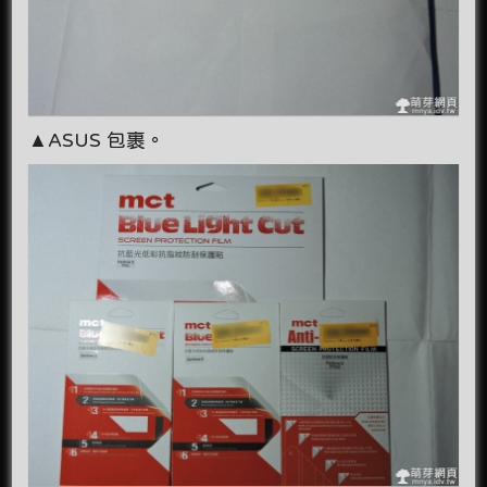
▲ASUS 包裹。