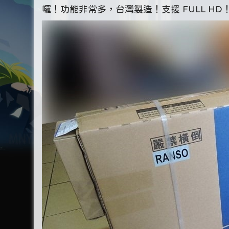
囉！功能非常多，台灣製造！支援 FULL HD！