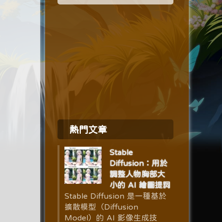
熱門文章
Stable
Diffusion：用於
調整人物胸部大
小的 AI 繪圖提詞
Stable Diffusion 是一種基於
擴散模型（Diffusion
Model）的 AI 影像生成技