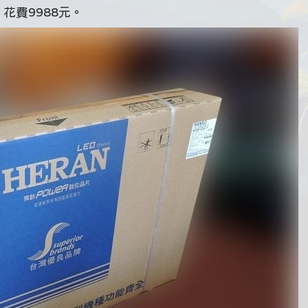
花費9988元。