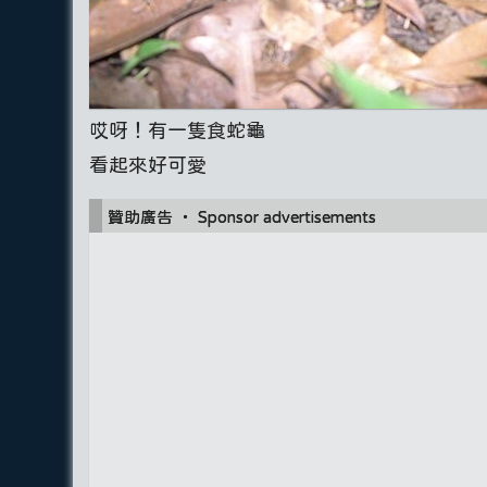
哎呀！有一隻食蛇龜
看起來好可愛
贊助廣告 ‧ Sponsor advertisements