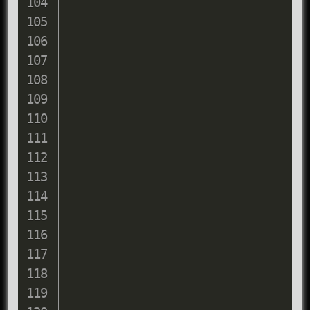
                               
                               
                               
                               
                               
                               
                               
                               