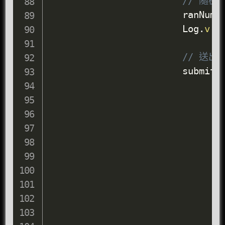
// 隨機
                        ranNum 
                        Log
.
v
(
"
// 送出
                        submit
.
                               