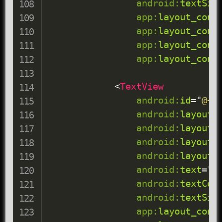
android:
textSiz
app:
layout_cons
app:
layout_cons
app:
layout_cons
app:
layout_cons
<
TextView
android:
id
=
"
@+i
android:
layout_
android:
layout_
android:
layout_
android:
layout_
android:
text
=
"
android:
textCol
android:
textSiz
app:
layout_cons