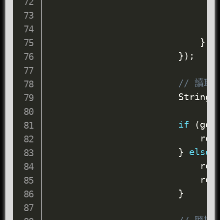
                               
                               
}
}
)
;
// 讀取
                        String 
if
(
get
                            rec
}
else
                            rec
                            rec
}