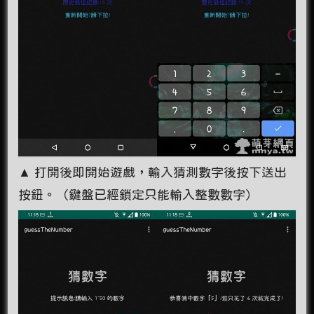
▲ 打開後即開始遊戲，輸入猜測數字後按下送出
按鈕。（鍵盤已經鎖定只能輸入整數數字）