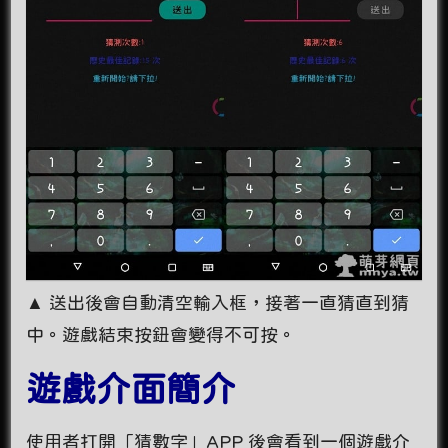
▲ 送出後會自動清空輸入框，接著一直猜直到猜
中。遊戲結束按鈕會變得不可按。
遊戲介面簡介
使用者打開「猜數字」APP 後會看到一個遊戲介