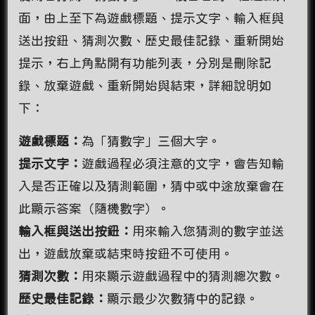
面，由上至下為遊戲標題、提示文字、輸入框與
送出按鈕、猜測次數、歷史最佳記錄、重新開始
提示，右上角點開有功能列表，分別是刪除記
錄、放棄遊戲、重新開始與結束，詳細說明如
下：
遊戲標題：
為「猜數字」三個大字。
提示文字：
遊戲過程必須注意的文字，會告知輸
入是否正確以及猜測範圍，猜中或中途放棄會在
此顯示答案（隨機數字）。
輸入框與送出按鈕：
用來輸入您猜測的數字並送
出，遊戲放棄或結束時按鈕不可使用。
猜測次數：
用來顯示遊戲過程中的猜測總次數。
歷史最佳記錄：
顯示最少次數猜中的記錄。