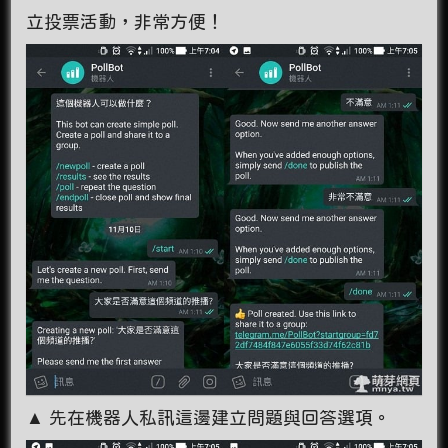
立投票活動，非常方便！
▲ 先在機器人私訊這邊建立問題與回答選項。