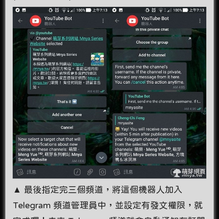
▲ 最後指定完三個頻道，將這個機器人加入
Telegram 頻道管理員中，並設定有發文權限，就