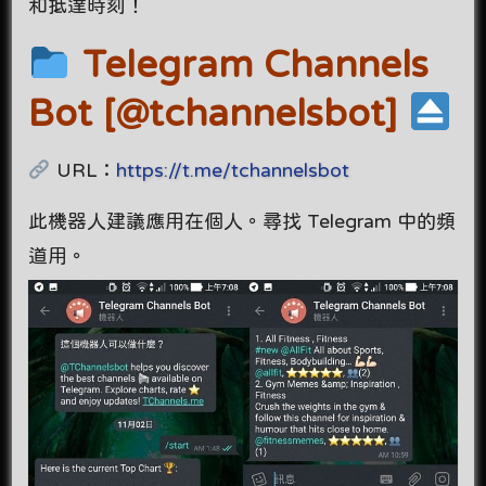
和抵達時刻！
Telegram Channels
Bot [@tchannelsbot]
URL：
https://t.me/tchannelsbot
此機器人建議應用在個人。尋找 Telegram 中的頻
道用。