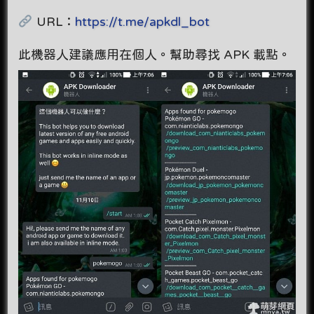
URL：
https://t.me/apkdl_bot
此機器人建議應用在個人。幫助尋找 APK 載點。