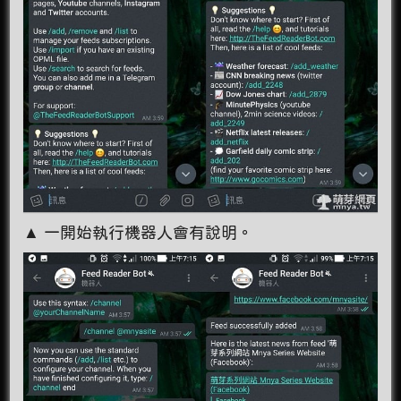
▲ 一開始執行機器人會有說明。