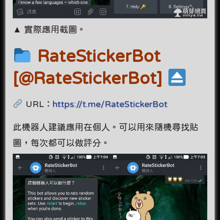
▲ 實際應用截圖。
RateStickerBot
[@RateStickerBot]
URL：
https://t.me/RateStickerBot
此機器人建議應用在個人。可以用來隨機尋找貼
圖，每次都可以做評分。