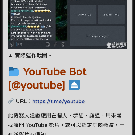
▲ 實際運作截圖。
YouTube Bot
[@youtube]
URL：
https://t.me/youtube
此機器人建議應用在個人、群組、頻道。用來尋
找熱門 YouTube 影片，或可以指定訂閱頻道，一
有新影片時通知。