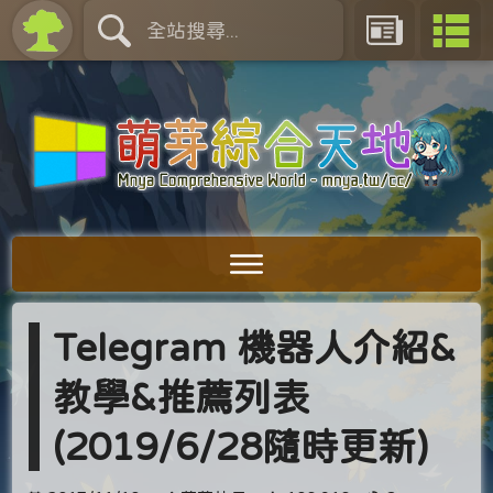
Telegram 機器人介紹&
教學&推薦列表
(2019/6/28隨時更新)