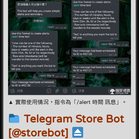
▲ 實際使用情況，指令為「/alert 時間 訊息」。
Telegram Store Bot
[@storebot]