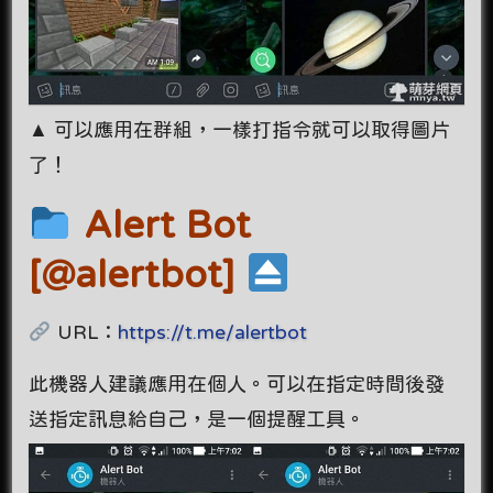
▲ 可以應用在群組，一樣打指令就可以取得圖片
了！
Alert Bot
[@alertbot]
URL：
https://t.me/alertbot
此機器人建議應用在個人。可以在指定時間後發
送指定訊息給自己，是一個提醒工具。