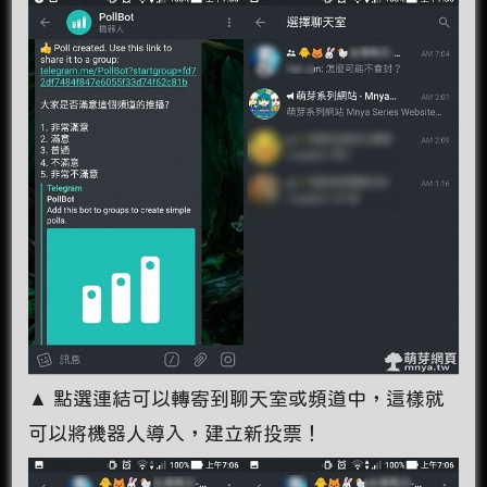
▲ 點選連結可以轉寄到聊天室或頻道中，這樣就
可以將機器人導入，建立新投票！