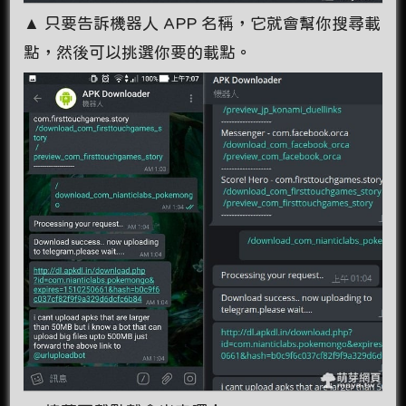
▲ 只要告訴機器人 APP 名稱，它就會幫你搜尋載
點，然後可以挑選你要的載點。