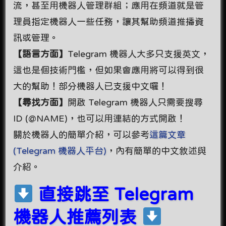
流，甚至用機器人管理群組；應用在頻道就是管
理員指定機器人一些任務，讓其幫助頻道推播資
訊或管理。
【語言方面】
Telegram 機器人大多只支援英文，
這也是個技術門檻，但如果會應用將可以得到很
大的幫助！部分機器人已支援中文囉！
【尋找方面】
開啟 Telegram 機器人只需要搜尋
ID (@NAME)，也可以用連結的方式開啟！
關於機器人的簡單介紹，可以參考
這篇文章
(Telegram 機器人平台)
，內有簡單的中文敘述與
介紹。
直接跳至 Telegram
機器人推薦列表