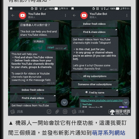
▲ 機器人一開始會說它有什麼功能，這邊我要訂
閱三個頻道，並發布新影片通知到
萌芽系列網站