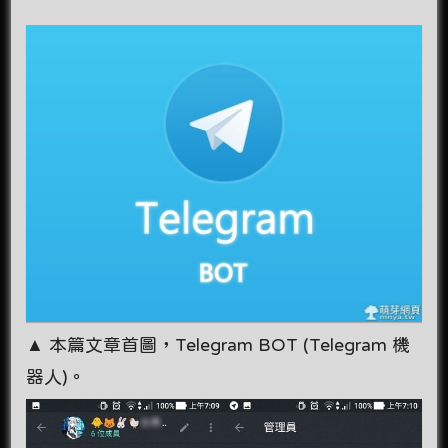
▲ 本篇文章首圖，Telegram BOT (Telegram 機
器人)。