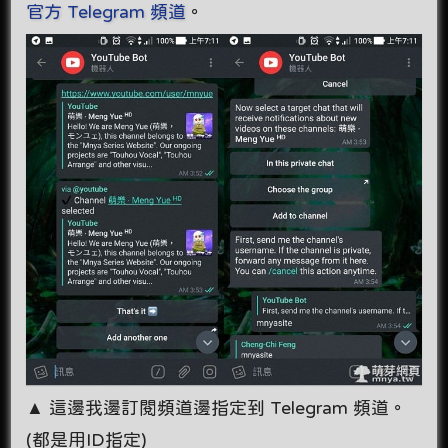
官方 Telegram 頻道
。
▲ 這邊我邊訂閱頻道邊指定到 Telegram 頻道。
(都是用ID指定)