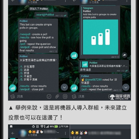
▲ 舉例來說，這是將機器人導入群組，未來建立
投票也可以在這邊了！