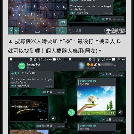
▲ 搜尋機器人時要加上"@"，最後打上機器人ID
就可以找到囉！個人機器人應用(圖左)。