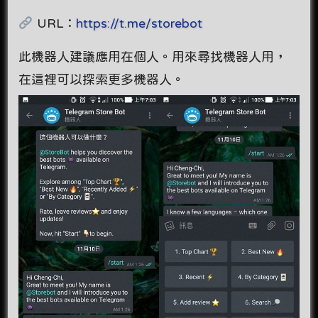
URL：
https://t.me/storebot
此機器人建議應用在個人。用來尋找機器人用，
在這裡可以探索更多機器人。