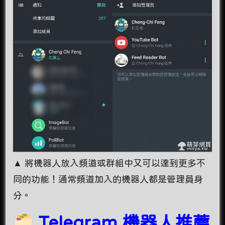
▲ 將機器人放入頻道或群組中又可以達到更多不
同的功能！通常頻道加入的機器人都是管理員身
分。
Telegram 機器人推薦