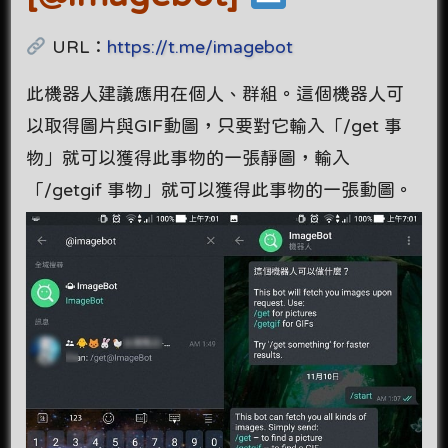
URL：
https://t.me/imagebot
此機器人建議應用在個人、群組。這個機器人可
以取得圖片與GIF動圖，只要對它輸入「/get 事
物」就可以獲得此事物的一張靜圖，輸入
「/getgif 事物」就可以獲得此事物的一張動圖。