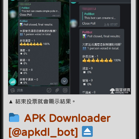
▲ 結束投票就會顯示結果。
APK Downloader
[@apkdl_bot]