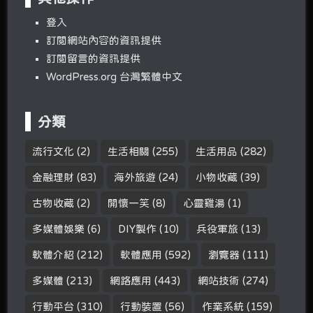
登入
訂閱網站內容的資訊提供
訂閱留言的資訊提供
WordPress.org 台灣繁體中文
分類
流行文化
(2)
生活相關
(255)
生活用品
(282)
金融理財
(83)
海外旅遊
(24)
小物收藏
(39)
古物收藏
(2)
開懷一笑
(8)
心靈雞湯
(1)
多媒體娛樂
(6)
DIY製作
(10)
兵役軍旅
(13)
軟體介紹
(212)
軟體應用
(592)
瀏覽器
(111)
多媒體
(213)
網路應用
(443)
網站技術
(274)
行動平台
(310)
行動裝置
(56)
作業系統
(159)