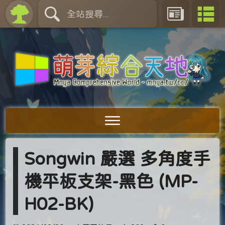
Songwin 嚴選 多角度手
機平板支架-黑色 (MP-
H02-BK)