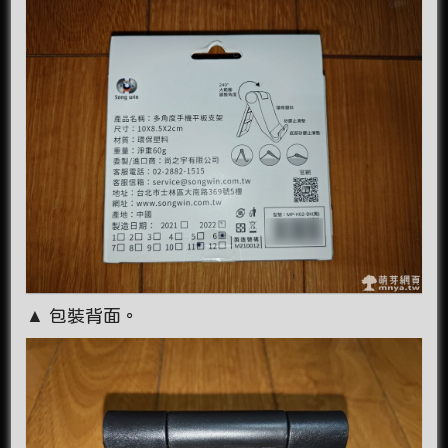
▲ 包裝背面。