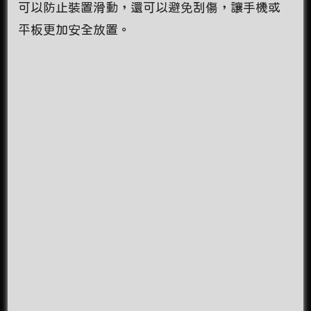
可以防止裝置滑動，還可以避免刮傷，讓手機或
平板更加安全放置。