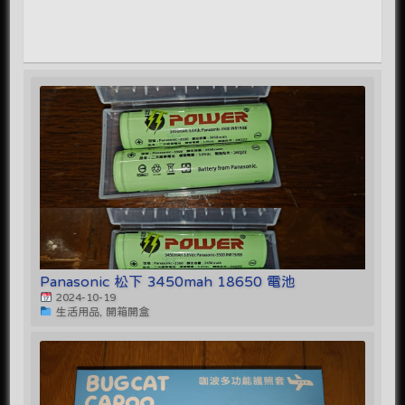
Panasonic 松下 3450mah 18650 電池
2024-10-19
生活用品, 開箱開盒