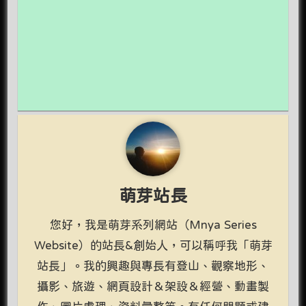
萌芽站長
您好，我是萌芽系列網站（Mnya Series
Website）的站長&創始人，可以稱呼我「萌芽
站長」。我的興趣與專長有登山、觀察地形、
攝影、旅遊、網頁設計＆架設＆經營、動畫製