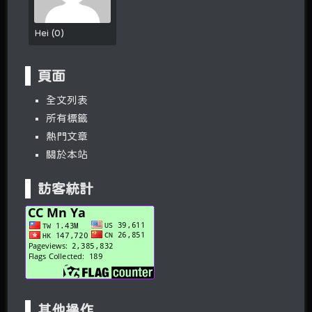
Hei
(
0
)
頁面
全文列表
所有標籤
熱門文章
關於本站
訪客統計
其他操作