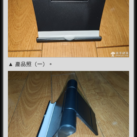
▲ 產品照（一）。