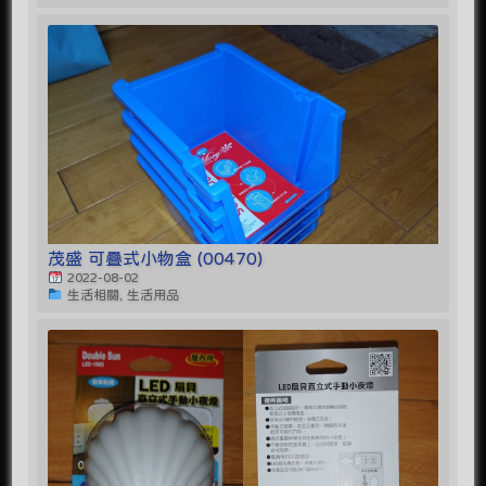
茂盛 可疊式小物盒 (00470)
2022-08-02
生活相關, 生活用品