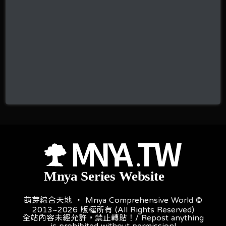
萌芽綜合天地 ‧ Mnya Comprehensive World ©
2013~2026 版權所有 (All Rights Reserved)
全站內容未經允許，禁止轉貼！/ Repost anything
is prohibited without permission!