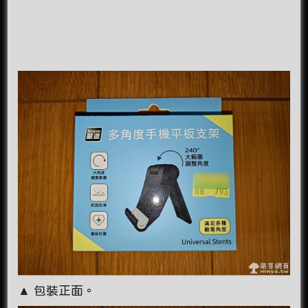
▲ 包裝正面。