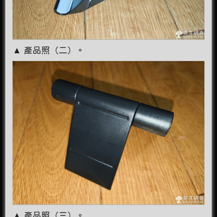
▲ 產品照（二）。
▲ 產品照（三）。