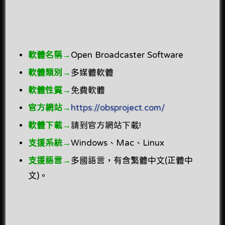
軟體名稱→
Open Broadcaster Software
軟體類別→
多媒體軟體
軟體性質→
免費軟體
官方網站→
https://obsproject.com/
軟體下載→
請到官方網站下載!
支援系統→
Windows、Mac、Linux
支援語言→
多國語言，有含繁體中文(正體中
文)。