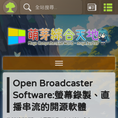
Open Broadcaster
Software:螢幕錄製、直
播串流的開源軟體