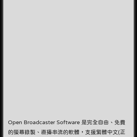
Open Broadcaster Software 是完全自由、免費
的螢幕錄製、直播串流的軟體，支援繁體中文(正