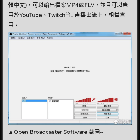
體中文)，可以輸出檔案MP4或FLV，並且可以應
用於YouTube、Twitch等...直播串流上，相當實
用。
▲Open Broadcaster Software 截圖~