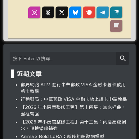
近期文章
郵局網路 ATM 進行中華郵政 VISA 金融卡舊卡啟用
新卡教學
行動郵局：中華郵政 VISA 金融卡線上續卡申請教學
【2026 年小房間整修工程】第十四集：無水插曲，
窗框補強
【2026 年小房間整修工程】第十三集：內牆高處漏
水，頂樓矮牆補強
Anima x Bold LoRA：線條粗細微調模型