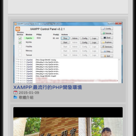
XAMPP:最流行的PHP開發環境
2015-01-09
軟體介紹