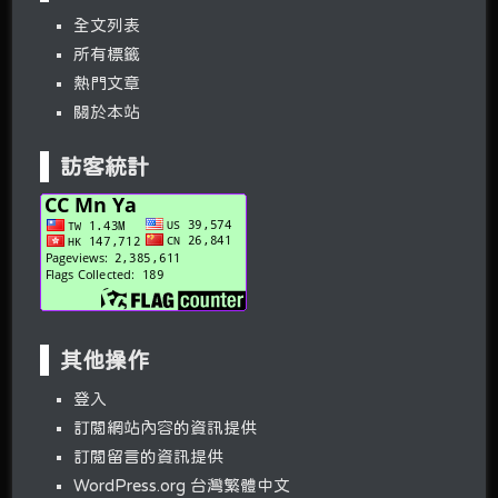
全文列表
所有標籤
熱門文章
關於本站
訪客統計
其他操作
登入
訂閱網站內容的資訊提供
訂閱留言的資訊提供
WordPress.org 台灣繁體中文