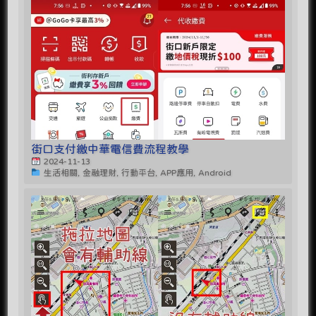
街口支付繳中華電信費流程教學
2024-11-13
生活相關, 金融理財, 行動平台, APP應用, Android