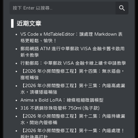
近期文章
VS Code x MdTableEditor：讓處理 Markdown 表
格更輕鬆、愉快！
郵局網路 ATM 進行中華郵政 VISA 金融卡舊卡啟用
新卡教學
行動郵局：中華郵政 VISA 金融卡線上續卡申請教學
【2026 年小房間整修工程】第十四集：無水插曲，
窗框補強
【2026 年小房間整修工程】第十三集：內牆高處漏
水，頂樓矮牆補強
Anima x Bold LoRA：線條粗細微調模型
316 不銹鋼珍珠吸管杯 750ml (兔子款)
【2026 年小房間整修工程】第十二集：內牆持續漏
水，開始內管修補
【2026 年小房間整修工程】第十一集：內牆處理！
拆針後再打針