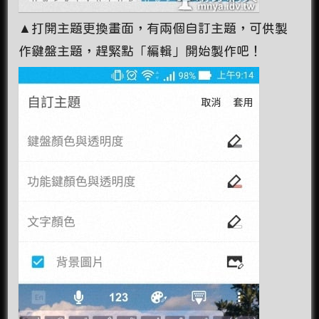
▲打開主題更換畫面，有兩個自訂主題，可供製
作鍵盤主題，趕緊點「編輯」開始製作吧！