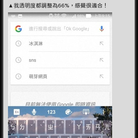
▲我透明度都調整為66%，感覺很適合！