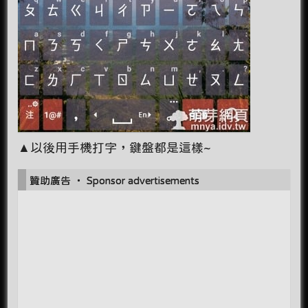
▲以後用手機打字，鍵盤都是這樣~
贊助廣告 ‧ Sponsor advertisements