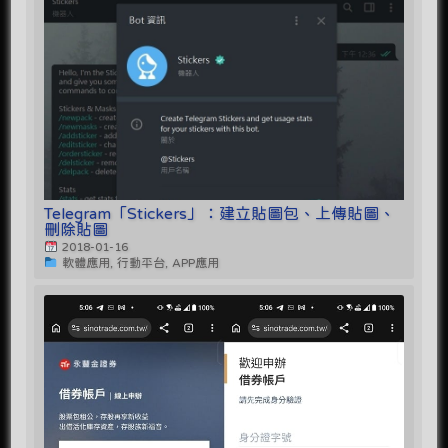
Telegram「Stickers」：建立貼圖包、上傳貼圖、
刪除貼圖
2018-01-16
軟體應用, 行動平台, APP應用