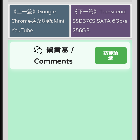
《上一篇》Google
《下一篇》Transcend
Chrome擴充功能:Mini
SSD370S SATA 6Gb/s
YouTube
256GB
留言區 /
萌芽論
壇
Comments