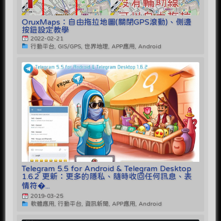
OruxMaps：自由拖拉地圖(關閉GPS滾動)、側邊
按鈕設定教學
2022-02-21
行動平台, GIS/GPS, 世界地理, APP應用, Android
Telegram 5.5 for Android & Telegram Desktop
1.6.2 更新：更多的隱私、隨時收回任何訊息、表
情符�...
2019-03-25
軟體應用, 行動平台, 資訊新聞, APP應用, Android