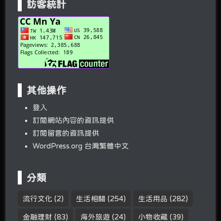
訪客統計
其他操作
登入
訂閱網站內容的資訊提供
訂閱留言的資訊提供
WordPress.org 台灣繁體中文
分類
流行文化
(2)
生活相關
(254)
生活用品
(282)
金融理財
(83)
海外旅遊
(24)
小物收藏
(39)