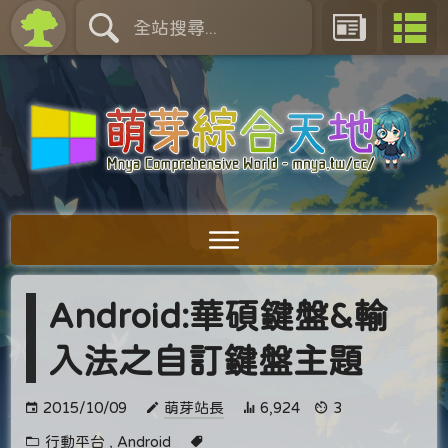
Android:華碩鍵盤&輸
入法之自訂鍵盤主題
2015/10/09
萌芽站長
6,924
3
行動平台
,
Android