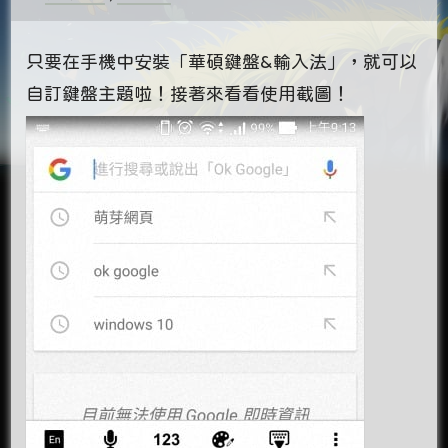
只要在手機中安裝「華碩鍵盤&輸入法」，就可以
自訂鍵盤主題啦！接著來看看使用截圖！