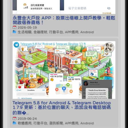
永豐金大戶投 APP：股票出借線上開戶教學，輕鬆
開啟借券資格！
2026-05-19
生活相關, 金融理財, 行動平台, APP應用, Android
Telegram 5.8 for Android & Telegram Desktop
1.7.9 更新：基於位置的聊天、添加沒有電話號碼
的聯�...
2019-06-24
軟體應用, 行動平台, 資訊新聞, APP應用, Android