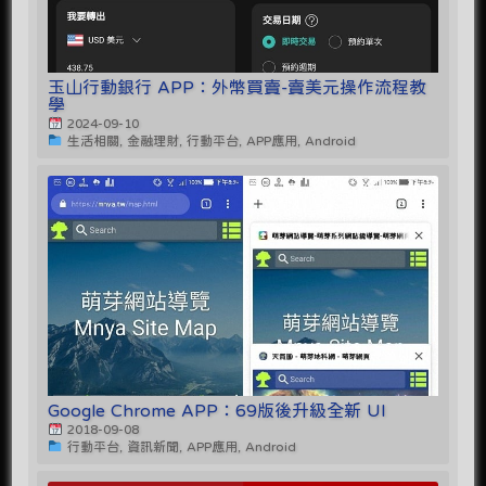
玉山行動銀行 APP：外幣買賣-賣美元操作流程教
學
2024-09-10
生活相關, 金融理財, 行動平台, APP應用, Android
Google Chrome APP：69版後升級全新 UI
2018-09-08
行動平台, 資訊新聞, APP應用, Android