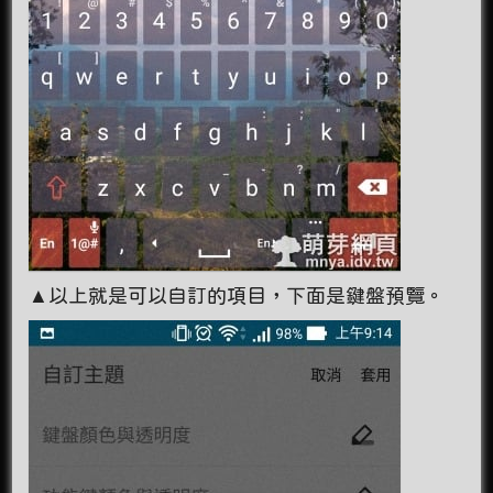
▲以上就是可以自訂的項目，下面是鍵盤預覽。