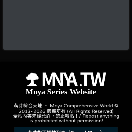
萌芽綜合天地 ‧ Mnya Comprehensive World ©
2013~2026 版權所有 (All Rights Reserved)
全站內容未經允許，禁止轉貼！/ Repost anything
is prohibited without permission!