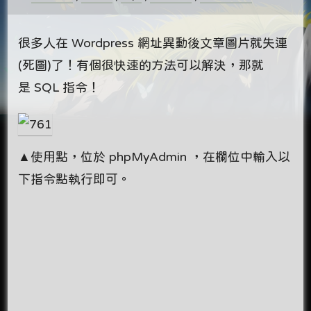
很多人在 Wordpress 網址異動後文章圖片就失連
(死圖)了！有個很快速的方法可以解決，那就
是 SQL 指令！
▲使用點，位於 phpMyAdmin ，在欄位中輸入以
下指令點執行即可。