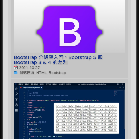
Bootstrap 介紹與入門，Bootstrap 5 跟
Bootstrap 3 & 4 的差別
2021-10-27
網站技術, HTML, Bootstrap