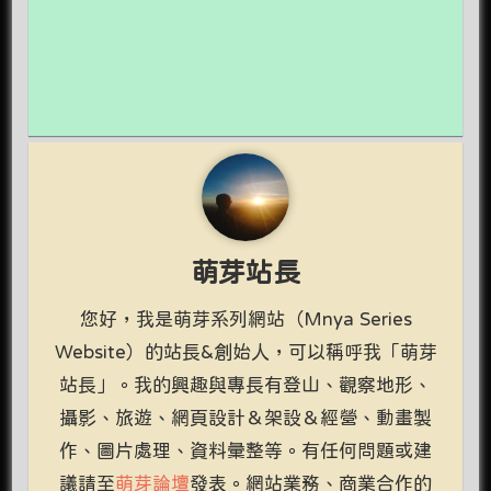
萌芽站長
您好，我是萌芽系列網站（Mnya Series
Website）的站長&創始人，可以稱呼我「萌芽
站長」。我的興趣與專長有登山、觀察地形、
攝影、旅遊、網頁設計＆架設＆經營、動畫製
作、圖片處理、資料彙整等。有任何問題或建
議請至
萌芽論壇
發表。網站業務、商業合作的