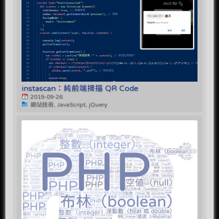
instascan：純前端掃描 QR Code
2019-09-26
網站技術, JavaScript, jQuery