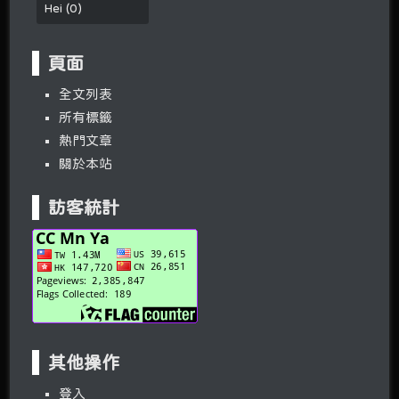
Hei
(
0
)
頁面
全文列表
所有標籤
熱門文章
關於本站
訪客統計
其他操作
登入