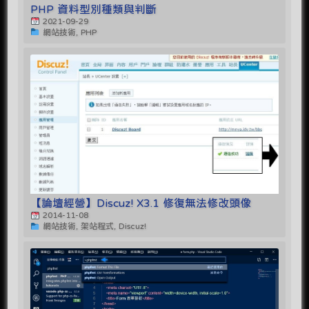
PHP 資料型別種類與判斷
2021-09-29
網站技術, PHP
【論壇經營】Discuz! X3.1 修復無法修改頭像
2014-11-08
網站技術, 架站程式, Discuz!