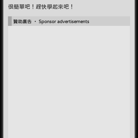
很簡單吧！趕快學起來吧！
贊助廣告 ‧ Sponsor advertisements