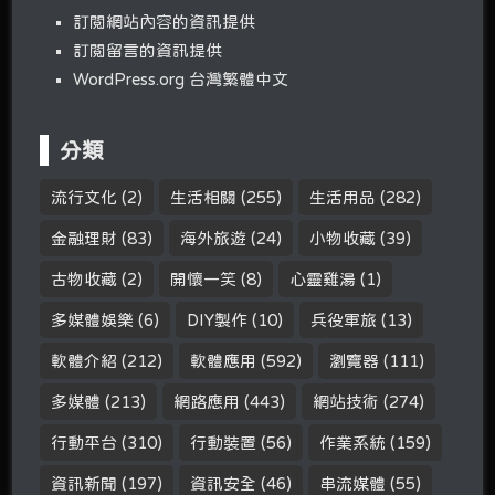
訂閱網站內容的資訊提供
訂閱留言的資訊提供
WordPress.org 台灣繁體中文
分類
流行文化
(2)
生活相關
(255)
生活用品
(282)
金融理財
(83)
海外旅遊
(24)
小物收藏
(39)
古物收藏
(2)
開懷一笑
(8)
心靈雞湯
(1)
多媒體娛樂
(6)
DIY製作
(10)
兵役軍旅
(13)
軟體介紹
(212)
軟體應用
(592)
瀏覽器
(111)
多媒體
(213)
網路應用
(443)
網站技術
(274)
行動平台
(310)
行動裝置
(56)
作業系統
(159)
資訊新聞
(197)
資訊安全
(46)
串流媒體
(55)