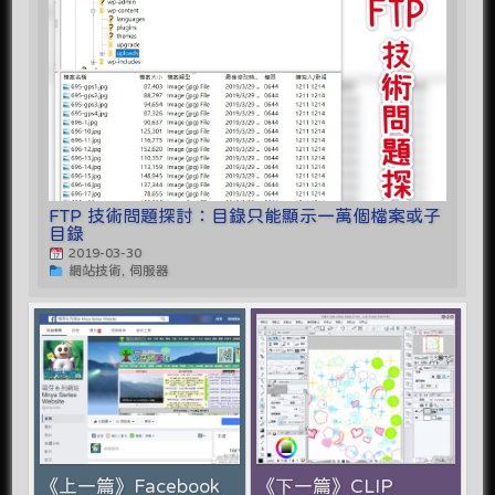
FTP 技術問題探討：目錄只能顯示一萬個檔案或子
目錄
2019-03-30
網站技術, 伺服器
《上一篇》Facebook
《下一篇》CLIP