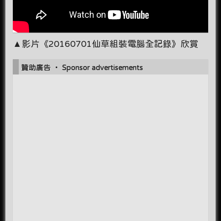
▲影片《20160701仙草組裝電腦全記錄》欣賞
贊助廣告 ‧ Sponsor advertisements