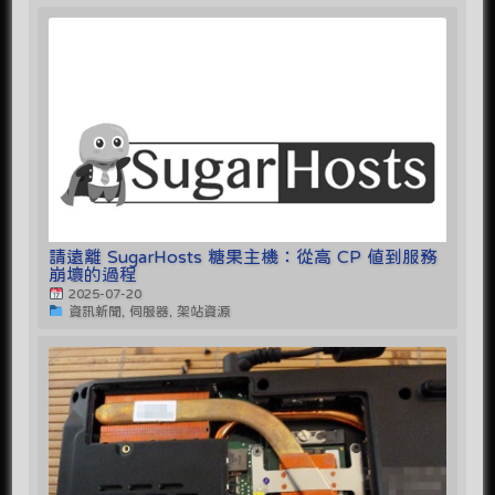
請遠離 SugarHosts 糖果主機：從高 CP 值到服務
崩壞的過程
2025-07-20
資訊新聞, 伺服器, 架站資源