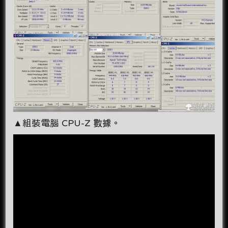
▲組裝電腦 CPU-Z 數據。