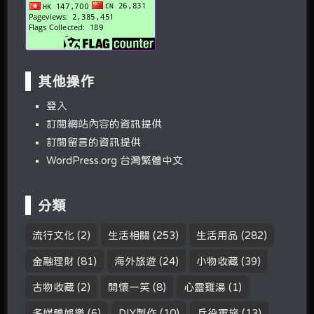
其他操作
登入
訂閱網站內容的資訊提供
訂閱留言的資訊提供
WordPress.org 台灣繁體中文
分類
流行文化
(2)
生活相關
(253)
生活用品
(282)
金融理財
(81)
海外旅遊
(24)
小物收藏
(39)
古物收藏
(2)
開懷一笑
(8)
心靈雞湯
(1)
多媒體娛樂
(6)
DIY製作
(10)
兵役軍旅
(13)