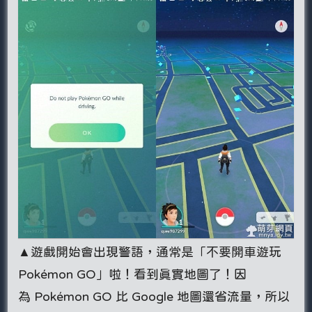
▲遊戲開始會出現警語，通常是「不要開車遊玩
Pokémon GO」啦！看到真實地圖了！因
為 Pokémon GO 比 Google 地圖還省流量，所以