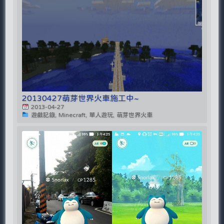
20130427萌芽世界火車施工中~
2013-04-27
遊戲記錄, Minecraft, 單人遊玩, 萌芽世界火車