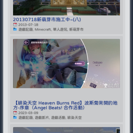
20130718新萌芽市施工中~(八)
2013-07-18
遊戲記錄, Minecraft, 單人遊玩, 新萌芽市
【緋染天空 Heaven Burns Red】波斯菊常開的地
方-序章（Angel Beats! 合作活動）
2023-03-09
遊戲記錄, 遊戲影片, 遊戲活動, 緋染天空