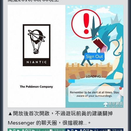
▲開放後首次開啟，不過遊玩前真的建議關掉
Messenger 的聊天圈，很擋視線...。