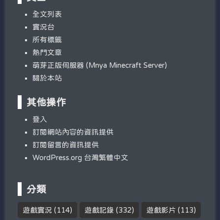
全文列表
實況台
所有標籤
熱門文章
萌芽正版伺服器 (Mnya Minecraft Server)
關於本站
其他操作
登入
訂閱網站內容的資訊提供
訂閱留言的資訊提供
WordPress.org 台灣繁體中文
分類
遊戲實況
(114)
遊戲記錄
(332)
遊戲影片
(113)