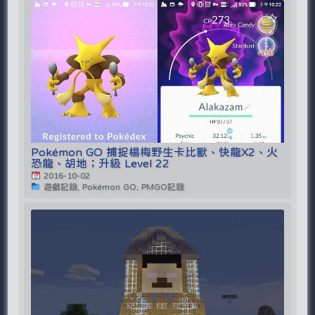
Pokémon GO 捕捉楊梅野生卡比獸、快龍X2、火
恐龍、胡地；升級 Level 22
2016-10-02
遊戲記錄, Pokémon GO, PMGO記錄