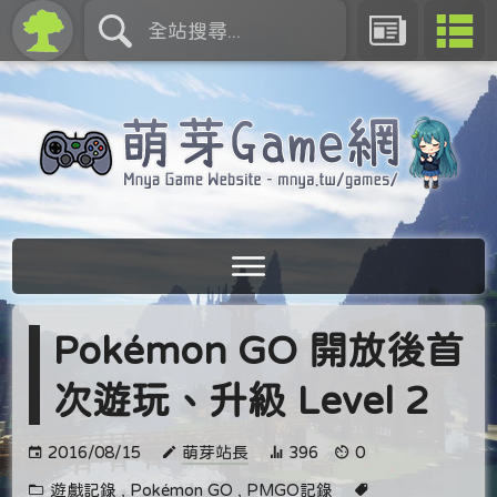
Pokémon GO 開放後首
次遊玩、升級 Level 2
2016/08/15
萌芽站長
396
0
遊戲記錄
,
Pokémon GO
,
PMGO記錄