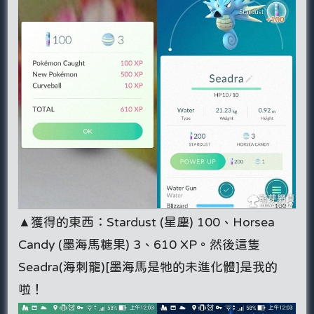
▲獲得的東西：Stardust (星塵) 100、Horsea
Candy (墨海馬糖果) 3、610 XP。然後這隻
Seadra(海刺龍)[墨海馬是牠的未進化體]是我的
啦！