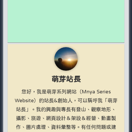
萌芽站長
您好，我是萌芽系列網站（Mnya Series
Website）的站長&創始人，可以稱呼我「萌芽
站長」。我的興趣與專長有登山、觀察地形、
攝影、旅遊、網頁設計＆架設＆經營、動畫製
作、圖片處理、資料彙整等。有任何問題或建