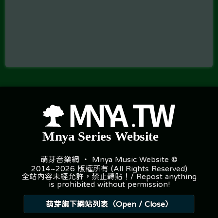
萌芽音樂網 ‧ Mnya Music Website ©
2014~2026 版權所有 (All Rights Reserved)
全站內容未經允許，禁止轉貼！/ Repost anything
is prohibited without permission!
萌芽旗下網站列表（Open / Close）