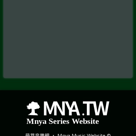
萌芽音樂網 ‧ Mnya Music Website ©