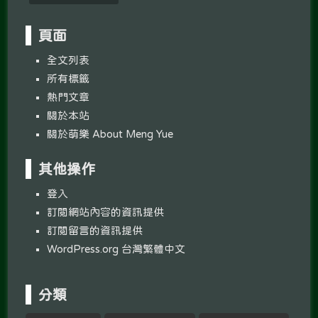
頁面
全文列表
所有標籤
熱門文章
關於本站
關於萌樂 About Meng Yue
其他操作
登入
訂閱網站內容的資訊提供
訂閱留言的資訊提供
WordPress.org 台灣繁體中文
分類