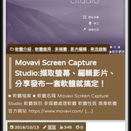
軟體介紹
,
軟體應用
,
多媒體
,
影片編輯
,
串流錄製
Movavi Screen Capture
Studio:擷取螢幕、編輯影片、
分享發布一套軟體就搞定！
■ 軟體檔案 ■ 軟體名稱 Movavi Screen Capture
Studio 軟體類別 多媒體處理軟體 軟體性質 商業軟體
官方網站 https://www.movavi.com/ […]
2016/10/13
冠冠
345
0