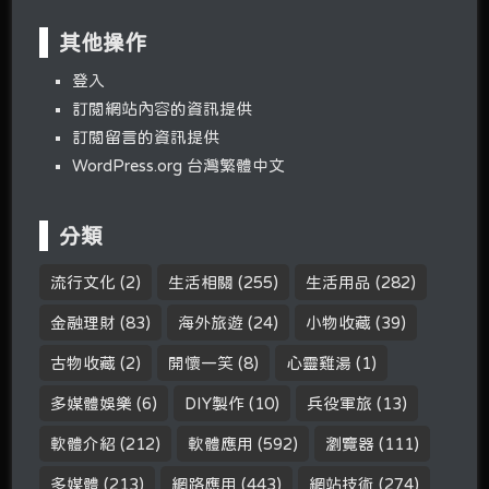
其他操作
登入
訂閱網站內容的資訊提供
訂閱留言的資訊提供
WordPress.org 台灣繁體中文
分類
流行文化
(2)
生活相關
(255)
生活用品
(282)
金融理財
(83)
海外旅遊
(24)
小物收藏
(39)
古物收藏
(2)
開懷一笑
(8)
心靈雞湯
(1)
多媒體娛樂
(6)
DIY製作
(10)
兵役軍旅
(13)
軟體介紹
(212)
軟體應用
(592)
瀏覽器
(111)
多媒體
(213)
網路應用
(443)
網站技術
(274)