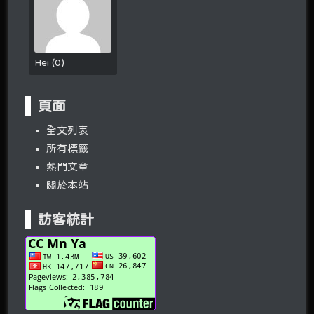
Hei
(
0
)
頁面
全文列表
所有標籤
熱門文章
關於本站
訪客統計