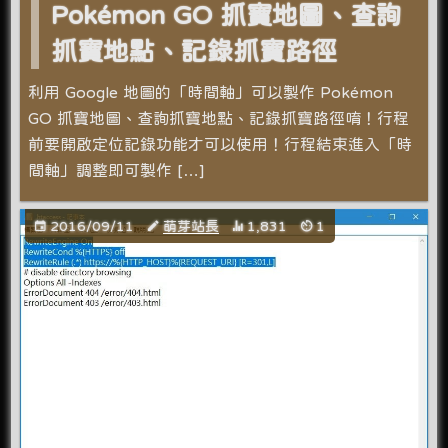
Pokémon GO 抓寶地圖、查詢
抓寶地點、記錄抓寶路徑
利用 Google 地圖的「時間軸」可以製作 Pokémon
GO 抓寶地圖、查詢抓寶地點、記錄抓寶路徑唷！行程
前要開啟定位記錄功能才可以使用！行程結束進入「時
間軸」調整即可製作 […]
2016/09/11
萌芽站長
1,831
1