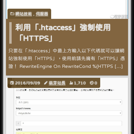
網站技術
,
伺服器
利用「.htaccess」強制使用
「HTTPS」
只要在「.htaccess」中最上方輸入以下代碼就可以讓網
站強制使用「HTTPS」，使用前請先擁有「HTTPS」憑
證！ RewriteEngine On RewriteCond %{HTTPS […]
2016/09/09
萌芽站長
1,710
0