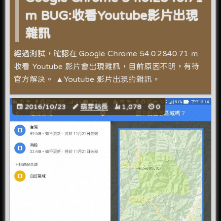
m BUG:收看Youtube影片出現
雜訊
經過測試，確認在 Google Chrome 54.0.2840.71 m
收看 Youtube 影片會出現雜訊，目前原因不明，有待
官方解決。 ▲Youtube 影片出現的雜訊。
2016/10/23
萌芽站長
1,078
0