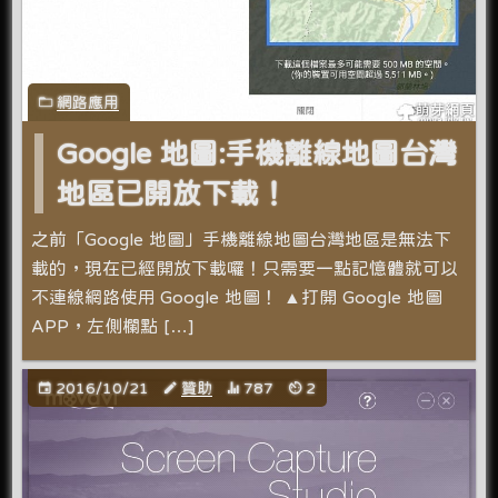
網路應用
Google 地圖:手機離線地圖台灣
地區已開放下載！
之前「Google 地圖」手機離線地圖台灣地區是無法下
載的，現在已經開放下載囉！只需要一點記憶體就可以
不連線網路使用 Google 地圖！ ▲打開 Google 地圖
APP，左側欄點 […]
2016/10/21
贊助
787
2