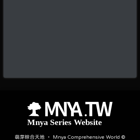
萌芽綜合天地 ‧ Mnya Comprehensive World ©