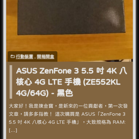
行動裝置
,
開箱開盒
ASUS ZenFone 3 5.5 吋 4K 八
核心 4G LTE 手機 (ZE552KL
4G/64G) - 黑色
大家好！我是陳金寶，是新來的一位貢獻者，第一次發
文章，請多多指教！ 這次購買是 ASUS「ZenFone 3
5.5 吋 4K 八核心 4G LTE 手機」，大致規格為 RAM:
[…]