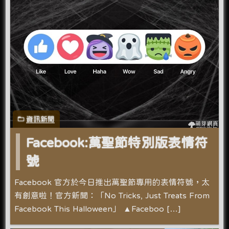
資訊新聞
Facebook:萬聖節特別版表情符
號
Facebook 官方於今日推出萬聖節專用的表情符號，太
有創意啦！官方新聞：「No Tricks, Just Treats From
Facebook This Halloween」 ▲Faceboo […]