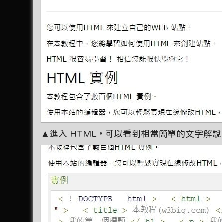
▲進入 HTML，可以看到相當簡單的文字解說