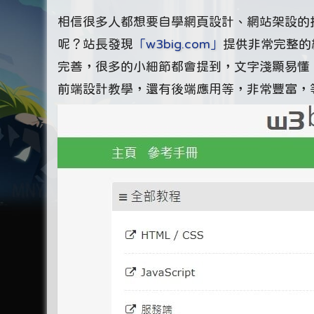
相信很多人都想要自學網頁設計、網站架設的
呢？站長發現
「w3big.com」
提供非常完整的
完善，很多的小細節都會提到，文字淺顯易懂
前端設計教學，還有後端應用等，非常豐富，