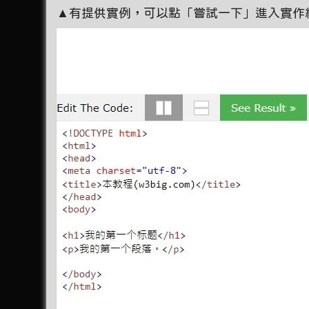
▲有提供實例，可以點「嘗試一下」進入實作