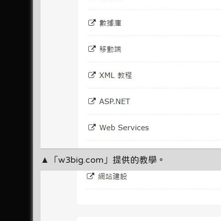
▲「w3big.com」提供的教學。