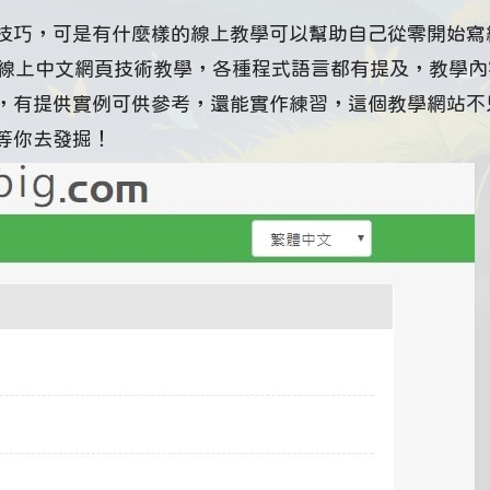
技巧，可是有什麼樣的線上教學可以幫助自己從零開始寫
線上中文網頁技術教學，各種程式語言都有提及，教學內
，有提供實例可供參考，還能實作練習，這個教學網站不
等你去發掘！