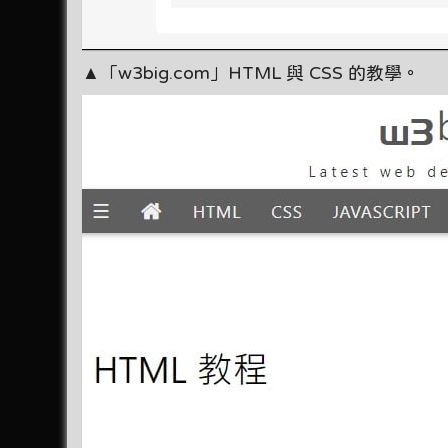
▲「w3big.com」HTML 與 CSS 的教學。