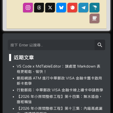
近期文章
VS Code x MdTableEditor：讓處理 Markdown 表
格更輕鬆、愉快！
郵局網路 ATM 進行中華郵政 VISA 金融卡舊卡啟用
新卡教學
行動郵局：中華郵政 VISA 金融卡線上續卡申請教學
【2026 年小房間整修工程】第十四集：無水插曲，
窗框補強
【2026 年小房間整修工程】第十三集：內牆高處漏