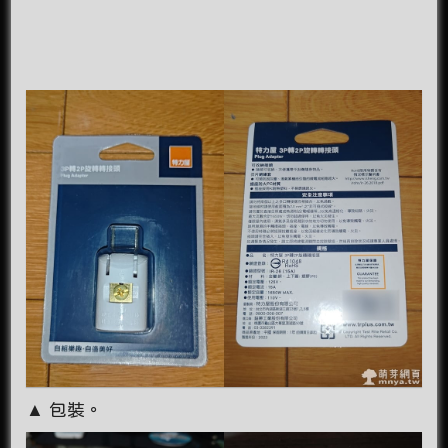
▲ 包裝。