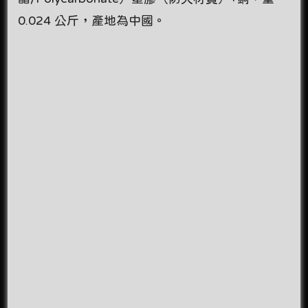
0.024 公斤，產地為中國。