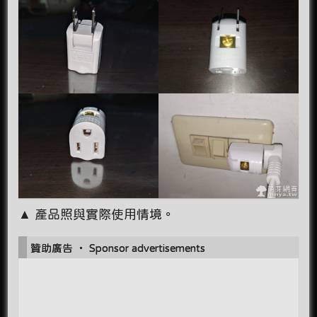
▲ 產品照與實際使用情境。
贊助廣告 ‧ Sponsor advertisements