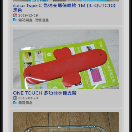
iLeco Type-C 急速充電傳輸線 1M (IL-QUTC10)
黑色
2019-12-19
開箱開盒, 硬體週邊
ONE TOUCH 多功能手機支架
2015-03-29
開箱開盒