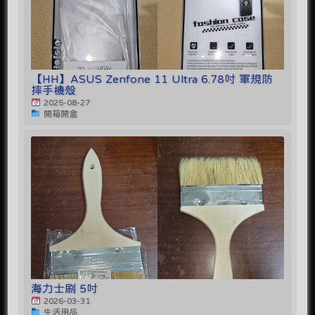
【HH】ASUS Zenfone 11 Ultra 6.78吋 軍規防
摔手機殼
2025-08-27
開箱開盒
海力士刷 5吋
2026-03-31
生活用品