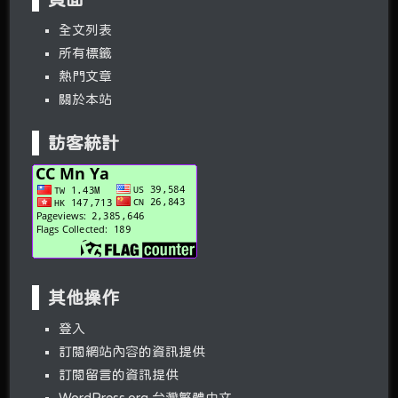
全文列表
所有標籤
熱門文章
關於本站
訪客統計
其他操作
登入
訂閱網站內容的資訊提供
訂閱留言的資訊提供
WordPress.org 台灣繁體中文