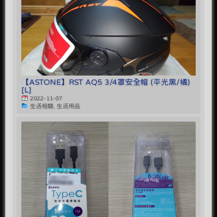
【ASTONE】RST AQ5 3/4罩安全帽 (平光黑/橘)
[L]
2022-11-07
生活相關, 生活用品