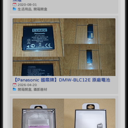
2020-08-01
生活用品, 開箱開盒
【Panasonic 國際牌】DMW-BLC12E 原廠電池
2026-04-20
開箱開盒, 攝影器材