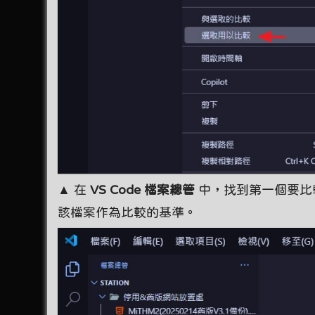
▲ 在
VS Code 檔案總管
中，找到第一個要比
該檔案作為比較的基準。