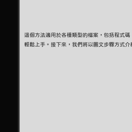
這個方法適用於各種類型的檔案，包括程式碼
輕鬆上手。接下來，我們將以圖文步驟方式介紹這