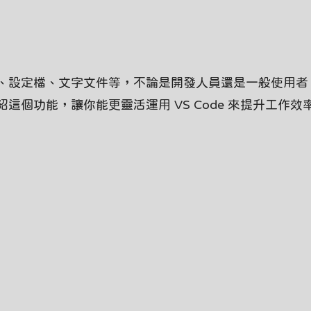
、設定檔、文字文件等，不論是開發人員還是一般使用者
個功能，讓你能更靈活運用 VS Code 來提升工作效