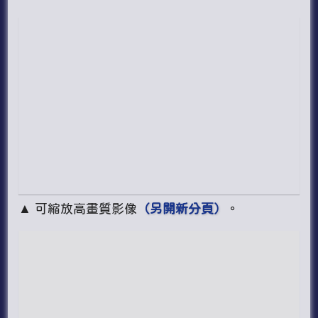
▲ 可縮放高畫質影像
（另開新分頁）
。