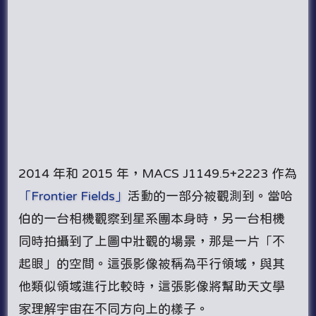
2014 年和 2015 年，MACS J1149.5+2223 作為
「Frontier Fields」
活動的一部分被觀測到。當哈
伯的一台相機觀察到星系團本身時，另一台相機
同時拍攝到了上圖中壯觀的場景，那是一片「不
起眼」的空間。這張影像被稱為平行領域，與其
他類似領域進行比較時，這張影像將幫助天文學
家理解宇宙在不同方向上的樣子。