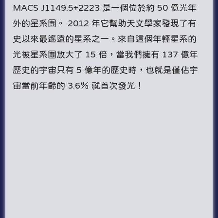
MACS J1149.5+2223 是一個位於約 50 億光年
外的星系團。 2012 年它幫助天文學家發現了有
史以來最遙遠的星系之一。來自這個年輕星系的
光被星系團放大了 15 倍，當我們擁有 137 億年
歷史的宇宙只有 5 億年的歷史時，也就是僅佔宇
宙當前年齡的 3.6％ 就首次發光！