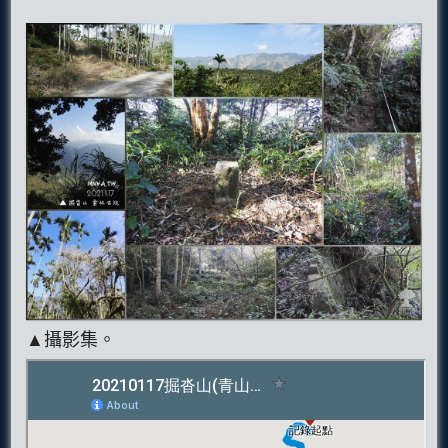
▲攝影集。