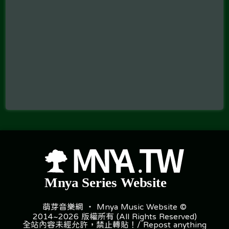
萌芽音樂網 ‧ Mnya Music Website ©
2014~2026 版權所有 (All Rights Reserved)
全站內容未經允許，禁止轉貼！/ Repost anything