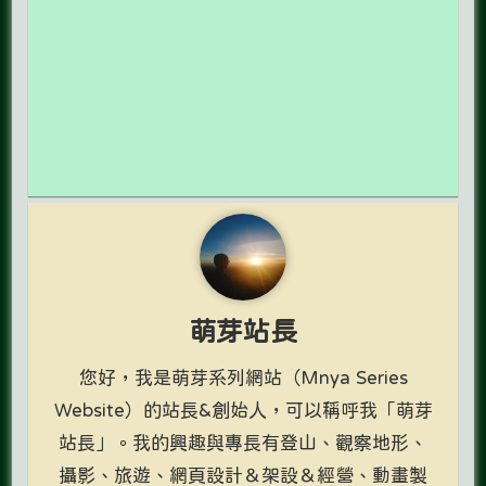
萌芽站長
您好，我是萌芽系列網站（Mnya Series
Website）的站長&創始人，可以稱呼我「萌芽
站長」。我的興趣與專長有登山、觀察地形、
攝影、旅遊、網頁設計＆架設＆經營、動畫製