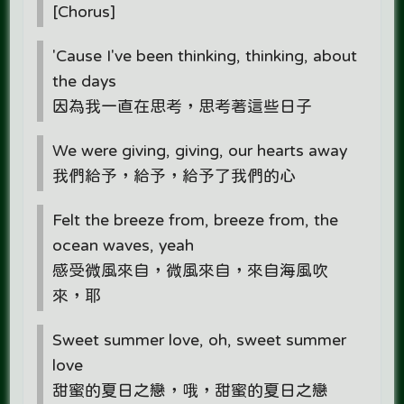
[Chorus]
'Cause I've been thinking, thinking, about
the days
因為我一直在思考，思考著這些日子
We were giving, giving, our hearts away
我們給予，給予，給予了我們的心
Felt the breeze from, breeze from, the
ocean waves, yeah
感受微風來自，微風來自，來自海風吹
來，耶
Sweet summer love, oh, sweet summer
love
甜蜜的夏日之戀，哦，甜蜜的夏日之戀