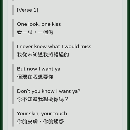
[Verse 1]
One look, one kiss
看一眼，一個吻
I never knew what I would miss
我從未知道我將錯過的
But now I want ya
但現在我想要你
Don't you know I want ya?
你不知道我想要你嗎？
Your skin, your touch
你的皮膚，你的觸感