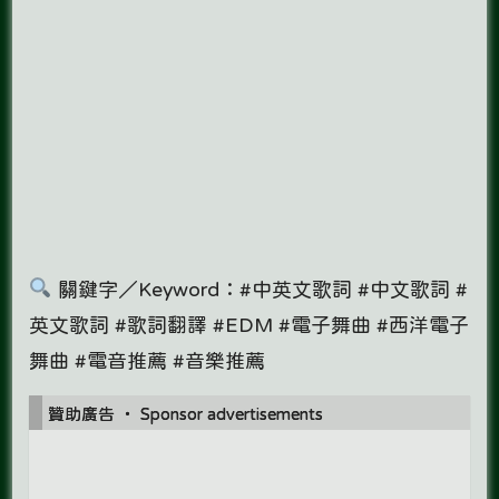
關鍵字／Keyword：#中英文歌詞 #中文歌詞 #
英文歌詞 #歌詞翻譯 #EDM #電子舞曲 #西洋電子
舞曲 #電音推薦 #音樂推薦
贊助廣告 ‧ Sponsor advertisements