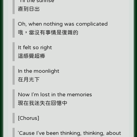
'Til the sunrise
直到日出
Oh, when nothing was complicated
哦，當沒有事情是復雜的
It felt so right
這感覺超棒
In the moonlight
在月光下
Now I'm lost in the memories
現在我迷失在回憶中
[Chorus]
'Cause I've been thinking, thinking, about