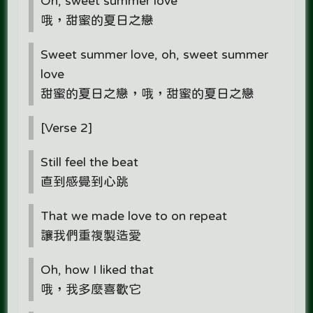
Oh, sweet summer love
哦，甜蜜的夏日之戀
Sweet summer love, oh, sweet summer
love
甜蜜的夏日之戀，哦，甜蜜的夏日之戀
[Verse 2]
Still feel the beat
直到感覺到心跳
That we made love to on repeat
讓我們重複製造愛
Oh, how I liked that
哦，我多麼喜歡它