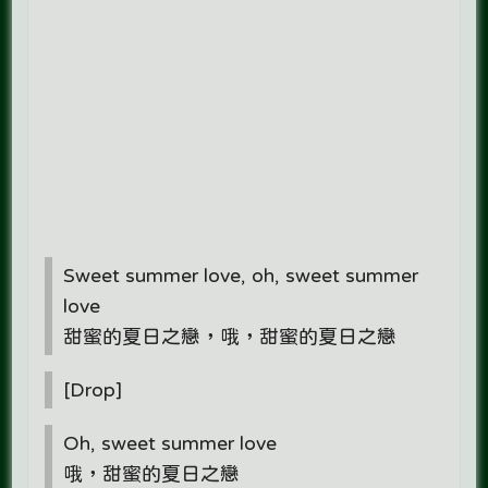
Sweet summer love, oh, sweet summer
love
甜蜜的夏日之戀，哦，甜蜜的夏日之戀
[Drop]
Oh, sweet summer love
哦，甜蜜的夏日之戀