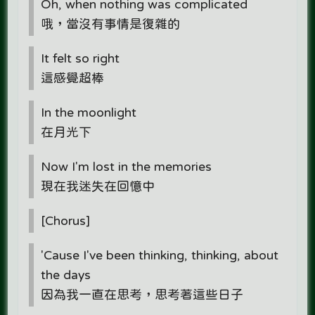
Oh, when nothing was complicated
哦，當沒有事情是復雜的
It felt so right
這感覺超棒
In the moonlight
在月光下
Now I'm lost in the memories
現在我迷失在回憶中
[Chorus]
'Cause I've been thinking, thinking, about
the days
因為我一直在思考，思考著這些日子