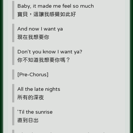
Baby, it made me feel so much
寶貝，這讓我感覺如此好
And now I want ya
現在我想要你
Don't you know I want ya?
你不知道我想要你嗎？
[Pre-Chorus]
All the late nights
所有的深夜
'Til the sunrise
直到日出