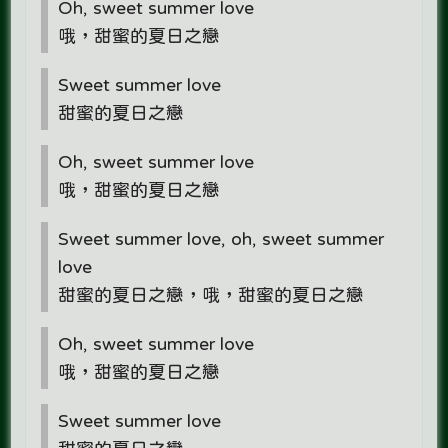
Oh, sweet summer love
哦，甜蜜的夏日之戀
Sweet summer love
甜蜜的夏日之戀
Oh, sweet summer love
哦，甜蜜的夏日之戀
Sweet summer love, oh, sweet summer
love
甜蜜的夏日之戀，哦，甜蜜的夏日之戀
Oh, sweet summer love
哦，甜蜜的夏日之戀
Sweet summer love