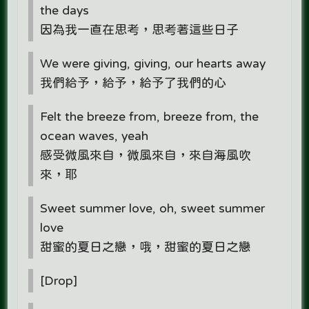
the days
因為我一直在思考，思考著這些日子
We were giving, giving, our hearts away
我們給予，給予，給予了我們的心
Felt the breeze from, breeze from, the
ocean waves, yeah
感受微風來自，微風來自，來自海風吹
來，耶
Sweet summer love, oh, sweet summer
love
甜蜜的夏日之戀，哦，甜蜜的夏日之戀
[Drop]