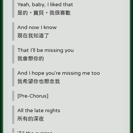
Yeah, baby, I liked that
是的，寶貝，我很喜歡
And now I know
現在我知道了
That I'll be missing you
我會想你的
And I hope you're missing me too
我希望你也想念我
[Pre-Chorus]
All the late nights
所有的深夜