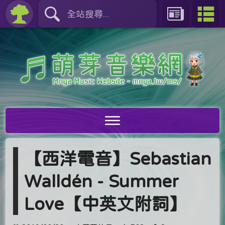
【西洋電音】Sebastian
Walldén - Summer
Love【中英文附詞】