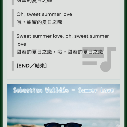
甜蜜的夏日之戀
Oh, sweet summer love
哦，甜蜜的夏日之戀
Sweet summer love, oh, sweet summer
love
甜蜜的夏日之戀，哦，甜蜜的夏日之戀
[END／結束]