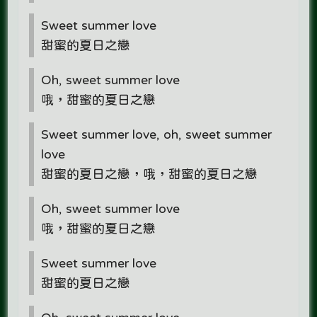
Sweet summer love
甜蜜的夏日之戀
Oh, sweet summer love
哦，甜蜜的夏日之戀
Sweet summer love, oh, sweet summer
love
甜蜜的夏日之戀，哦，甜蜜的夏日之戀
Oh, sweet summer love
哦，甜蜜的夏日之戀
Sweet summer love
甜蜜的夏日之戀