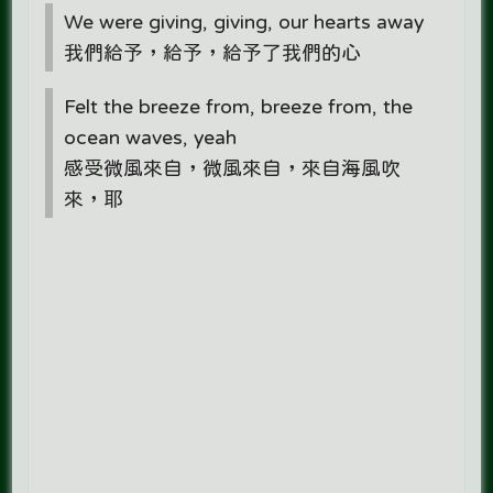
We were giving, giving, our hearts away
我們給予，給予，給予了我們的心
Felt the breeze from, breeze from, the
ocean waves, yeah
感受微風來自，微風來自，來自海風吹
來，耶