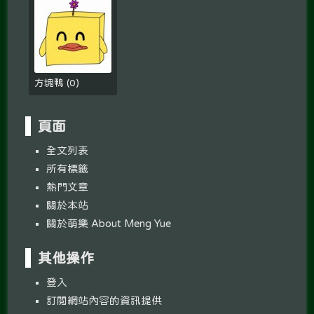
方塊鴨
(
0
)
頁面
全文列表
所有標籤
熱門文章
關於本站
關於萌樂 About Meng Yue
其他操作
登入
訂閱網站內容的資訊提供