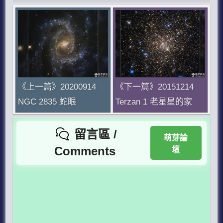
《上一篇》20200914
《下一篇》20151214
NGC 2835 蛇眼
Terzan 1 老星星的家
留言區 /
萌芽論
Comments
壇