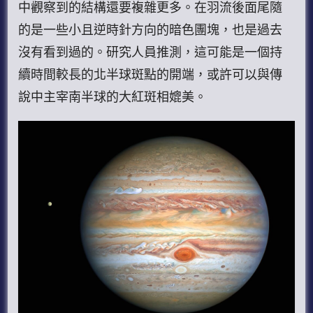
中觀察到的結構還要複雜更多。在羽流後面尾隨
的是一些小且逆時針方向的暗色團塊，也是過去
沒有看到過的。研究人員推測，這可能是一個持
續時間較長的北半球斑點的開端，或許可以與傳
說中主宰南半球的大紅斑相媲美。