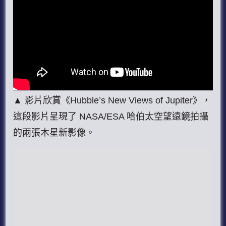
▲ 影片欣賞《Hubble’s New Views of Jupiter》，
這段影片呈現了 NASA/ESA 哈伯太空望遠鏡拍攝
的兩張木星新影像。