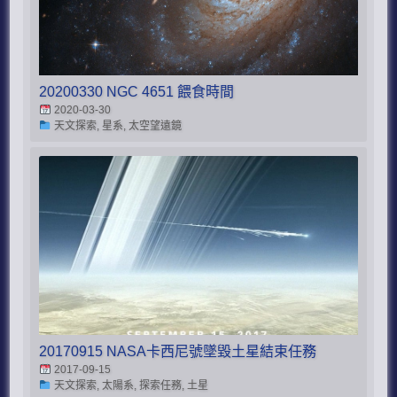
20200330 NGC 4651 餵食時間
2020-03-30
天文探索, 星系, 太空望遠鏡
20170915 NASA卡西尼號墜毀土星結束任務
2017-09-15
天文探索, 太陽系, 探索任務, 土星