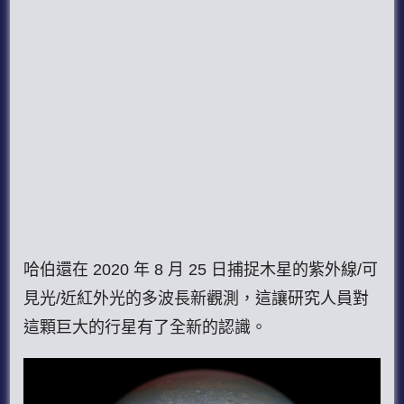
哈伯還在 2020 年 8 月 25 日捕捉木星的紫外線/可
見光/近紅外光的多波長新觀測，這讓研究人員對
這顆巨大的行星有了全新的認識。