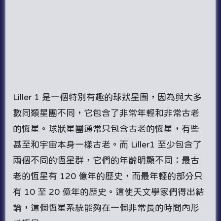
Liller 1 是一個特別有趣的球狀星團，因為與大多
數同類星團不同，它包含了非常年輕和非常古老
的恆星。球狀星團通常只包含古老的恆星，有些
甚至和宇宙本身一樣古老。而 Liller1 至少包含了
兩個不同的恆星群，它們的年齡明顯不同：最古
老的恆星有 120 億年的歷史，而最年輕的部分只
有 10 至 20 億年的歷史。這使天文學家們得出結
論，這個恆星系統能夠在一個非常長的時間內形