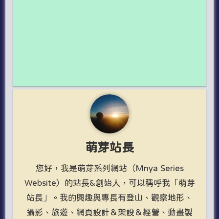
萌芽站長
您好，我是萌芽系列網站（Mnya Series
Website）的站長&創始人，可以稱呼我「萌芽
站長」。我的興趣與專長有登山、觀察地形、
攝影、旅遊、網頁設計＆架設＆經營、動畫製