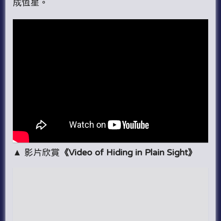
成恆星。
▲ 影片欣賞
《Video of Hiding in Plain Sight》