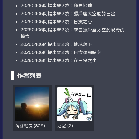
20260406阿提米絲2號：窺見地球
20260406阿提米絲2號：獵戶座太空船的日出
20260406阿提米絲2號：日食之心
20260406阿提米絲2號：來自獵戶座太空船視野的
掩食
20260406阿提米絲2號：地球落下
20260406阿提米絲2號：日食復圓時刻
20260406阿提米絲2號：在日食之中
作者列表
萌芽站長
(
829
)
冠冠
(
2
)