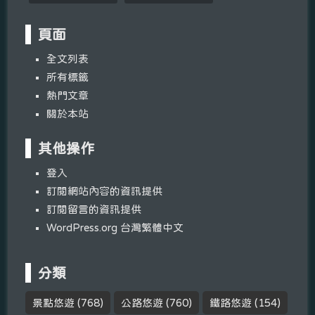
頁面
全文列表
所有標籤
熱門文章
關於本站
其他操作
登入
訂閱網站內容的資訊提供
訂閱留言的資訊提供
WordPress.org 台灣繁體中文
分類
景點悠遊
(768)
公路悠遊
(760)
鐵路悠遊
(154)