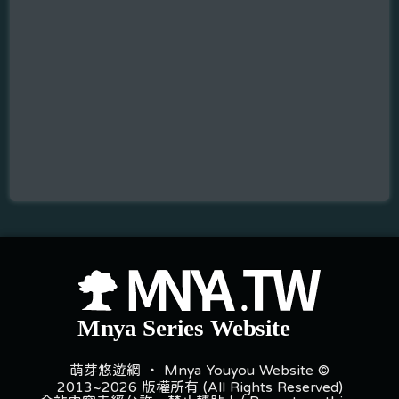
萌芽悠遊網 ‧ Mnya Youyou Website ©
2013~2026 版權所有 (All Rights Reserved)