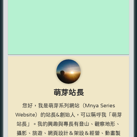
萌芽站長
您好，我是萌芽系列網站（Mnya Series
Website）的站長&創始人，可以稱呼我「萌芽
站長」。我的興趣與專長有登山、觀察地形、
攝影、旅遊、網頁設計＆架設＆經營、動畫製