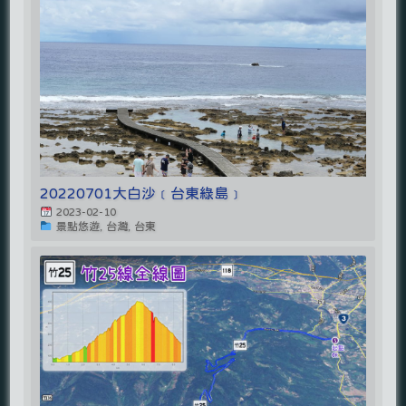
20220701大白沙﹝台東綠島﹞
2023-02-10
景點悠遊, 台灣, 台東