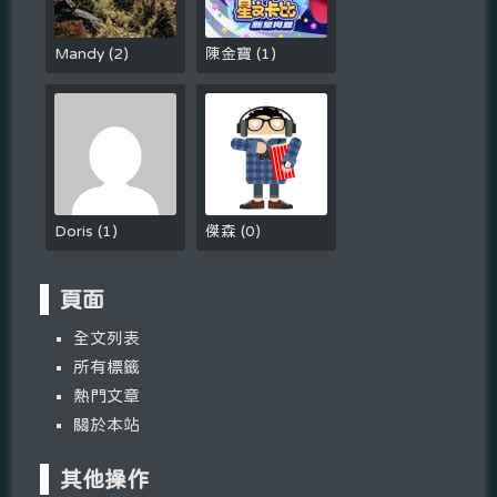
Mandy
(
2
)
陳金寶
(
1
)
Doris
(
1
)
傑森
(
0
)
頁面
全文列表
所有標籤
熱門文章
關於本站
其他操作