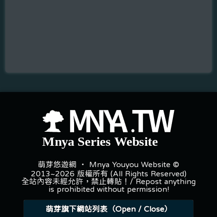
萌芽悠遊網 ‧ Mnya Youyou Website ©
2013~2026 版權所有 (All Rights Reserved)
全站內容未經允許，禁止轉貼！/ Repost anything
is prohibited without permission!
萌芽旗下網站列表（Open / Close）