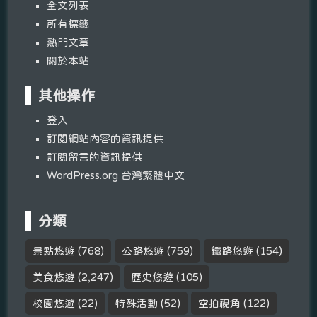
全文列表
所有標籤
熱門文章
關於本站
其他操作
登入
訂閱網站內容的資訊提供
訂閱留言的資訊提供
WordPress.org 台灣繁體中文
分類
景點悠遊
(768)
公路悠遊
(759)
鐵路悠遊
(154)
美食悠遊
(2,247)
歷史悠遊
(105)
校園悠遊
(22)
特殊活動
(52)
空拍視角
(122)