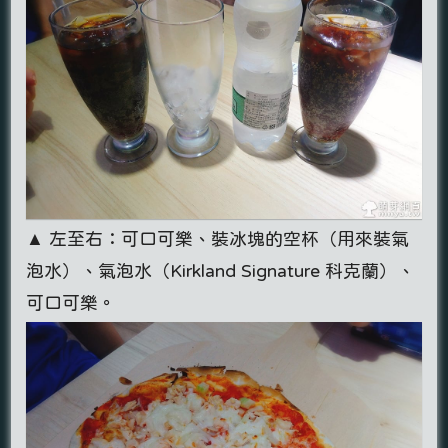
▲ 左至右：可口可樂、裝冰塊的空杯（用來裝氣
泡水）、氣泡水（Kirkland Signature 科克蘭）、
可口可樂。