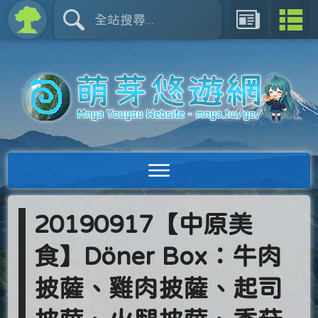
20190917【中原美
食】Döner Box：牛肉
披薩、雞肉披薩、起司