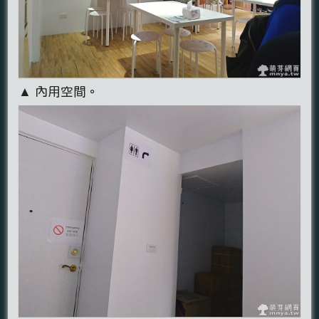
▲ 內用空間。