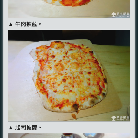
▲ 牛肉披薩。
▲ 起司披薩。