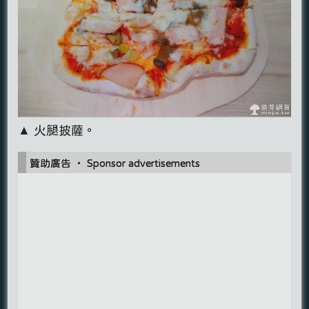
▲ 火腿披薩。
贊助廣告 ‧ Sponsor advertisements