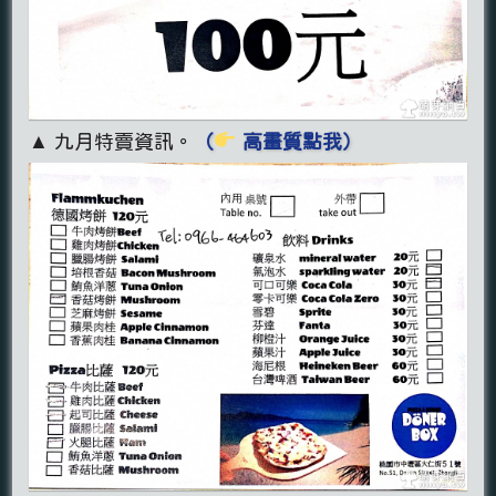
▲ 九月特賣資訊。
（
高畫質點我）