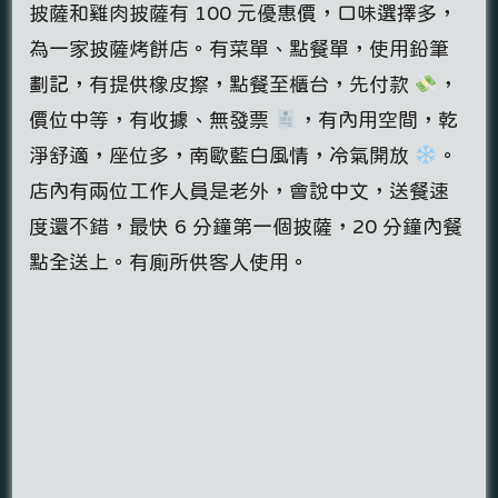
披薩和雞肉披薩有 100 元優惠價，口味選擇多，
為一家披薩烤餅店。有菜單、點餐單，使用鉛筆
劃記，有提供橡皮擦，點餐至櫃台，先付款
，
價位中等，有收據、無發票
，有內用空間，乾
淨舒適，座位多，南歐藍白風情，冷氣開放
。
店內有兩位工作人員是老外，會說中文，送餐速
度還不錯，最快 6 分鐘第一個披薩，20 分鐘內餐
點全送上。有廁所供客人使用。