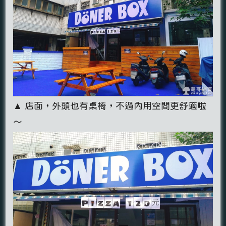
▲ 店面，外頭也有桌椅，不過內用空間更舒適啦
～