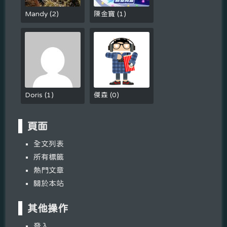
Mandy
(
2
)
陳金寶
(
1
)
Doris
(
1
)
傑森
(
0
)
頁面
全文列表
所有標籤
熱門文章
關於本站
其他操作
登入