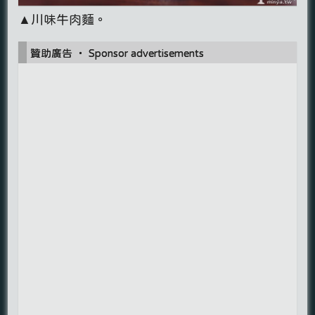
▲川味牛肉麵。
贊助廣告 ‧ Sponsor advertisements