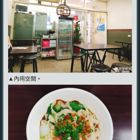
▲內用空間。