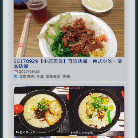
20170929【中原美食】宜珍快餐：台式小吃、便
當快餐
2017-09-29
美食悠遊, 台灣, 快餐便當, 桃園